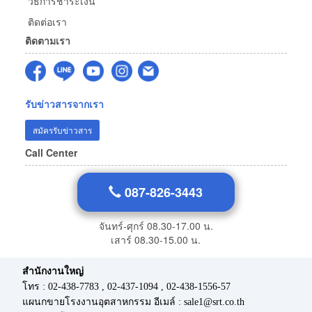
วิธีการชำระเงิน
ติดต่อเรา
ติดตามเรา
รับข่าวสารจากเรา
สมัครรับข่าวสาร
Call Center
087-826-3443
จันทร์-ศุกร์ 08.30-17.00 น.
เสาร์ 08.30-15.00 น.
สำนักงานใหญ่
โทร : 02-438-7783 , 02-437-1094 , 02-438-1556-57
แผนกขายโรงงานอุตสาหกรรม อีเมล์ : sale1@srt.co.th