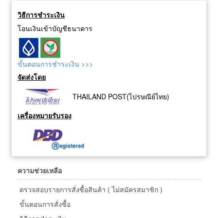
วิธีการชำระเงิน
โอนเงินเข้าบัญชีธนาคาร
ขั้นตอนการชำระเงิน >>>
จัดส่งโดย
THAILAND POST(ไปรษณีย์ไทย)
เครื่องหมายรับรอง
ความช่วยเหลือ
ตรวจสอบรายการสั่งซื้อสินค้า ( ไม่สมัครสมาชิก )
ขั้นตอนการสั่งซื้อ