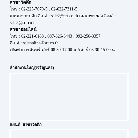
สาขาวัดตึก
โทร : 02-225-7070-5 , 02-622-7311-5
แผนกขายปลีก อีเมล์ : sale2@srt.co.th แผนกขายส่ง อีเมล์ :
sale3@srt.co.th
สาขาออนไลน์
โทร : 02-221-0188 , 087-826-3443 , 092-250-3357
อีเมล์ : saleonline@srt.co.th
เปิดทำการจันทร์-ศุกร์ 08.30-17.00 น./เสาร์ 08.30-15.00 น.
สำนักงานใหญ่(เจริญนคร)
แผนที่: สาขาวัดตึก