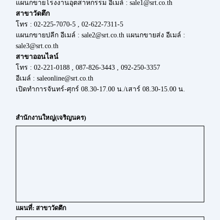
แผนกขายโรงงานอุตสาหกรรม อีเมล์ : sale1@srt.co.th
สาขาวัดตึก
โทร : 02-225-7070-5 , 02-622-7311-5
แผนกขายปลีก อีเมล์ : sale2@srt.co.th แผนกขายส่ง อีเมล์ :
sale3@srt.co.th
สาขาออนไลน์
โทร : 02-221-0188 , 087-826-3443 , 092-250-3357
อีเมล์ : saleonline@srt.co.th
เปิดทำการจันทร์-ศุกร์ 08.30-17.00 น./เสาร์ 08.30-15.00 น.
สำนักงานใหญ่(เจริญนคร)
แผนที่: สาขาวัดตึก