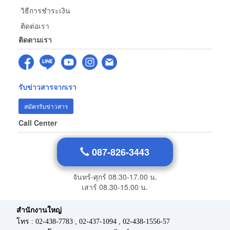
วิธีการชำระเงิน
ติดต่อเรา
ติดตามเรา
รับข่าวสารจากเรา
สมัครรับข่าวสาร
Call Center
087-826-3443
จันทร์-ศุกร์ 08.30-17.00 น.
เสาร์ 08.30-15.00 น.
สำนักงานใหญ่
โทร : 02-438-7783 , 02-437-1094 , 02-438-1556-57