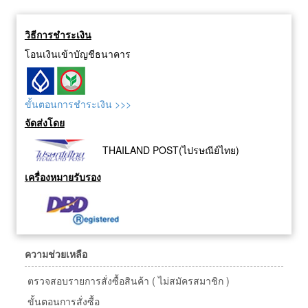
วิธีการชำระเงิน
โอนเงินเข้าบัญชีธนาคาร
ขั้นตอนการชำระเงิน >>>
จัดส่งโดย
THAILAND POST(ไปรษณีย์ไทย)
เครื่องหมายรับรอง
ความช่วยเหลือ
ตรวจสอบรายการสั่งซื้อสินค้า ( ไม่สมัครสมาชิก )
ขั้นตอนการสั่งซื้อ