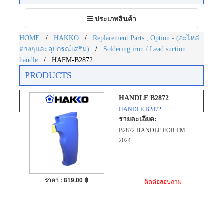
Toggle
ประเภทสินค้า
navigation
/
/
HOME
HAKKO
Replacement Parts , Option - (อะไหล่
/
ต่างๆและอุปกรณ์เสริม)
Soldering iron / Lead suction
/
handle
HAFM-B2872
PRODUCTS
HANDLE B2872
HANDLE B2872
รายละเอียด:
B2872 HANDLE FOR FM-
2024
ราคา : 819.00 ฿
ติดต่อสอบถาม