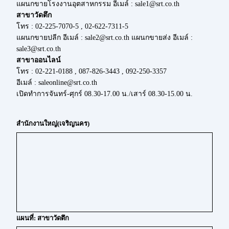
แผนกขายโรงงานอุตสาหกรรม อีเมล์ : sale1@srt.co.th
สาขาวัดตึก
โทร : 02-225-7070-5 , 02-622-7311-5
แผนกขายปลีก อีเมล์ : sale2@srt.co.th แผนกขายส่ง อีเมล์ :
sale3@srt.co.th
สาขาออนไลน์
โทร : 02-221-0188 , 087-826-3443 , 092-250-3357
อีเมล์ : saleonline@srt.co.th
เปิดทำการจันทร์-ศุกร์ 08.30-17.00 น./เสาร์ 08.30-15.00 น.
สำนักงานใหญ่(เจริญนคร)
แผนที่: สาขาวัดตึก