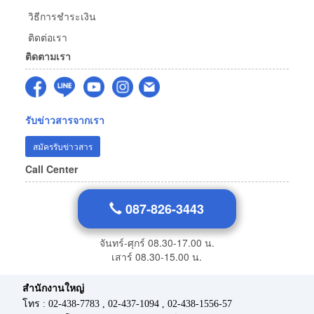
วิธีการชำระเงิน
ติดต่อเรา
ติดตามเรา
รับข่าวสารจากเรา
สมัครรับข่าวสาร
Call Center
087-826-3443
จันทร์-ศุกร์ 08.30-17.00 น.
เสาร์ 08.30-15.00 น.
สำนักงานใหญ่
โทร : 02-438-7783 , 02-437-1094 , 02-438-1556-57