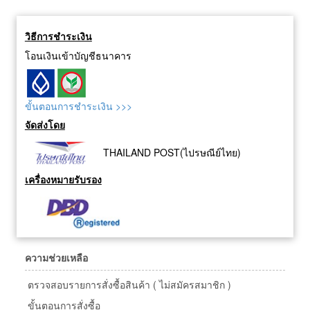
วิธีการชำระเงิน
โอนเงินเข้าบัญชีธนาคาร
ขั้นตอนการชำระเงิน >>>
จัดส่งโดย
THAILAND POST(ไปรษณีย์ไทย)
เครื่องหมายรับรอง
ความช่วยเหลือ
ตรวจสอบรายการสั่งซื้อสินค้า ( ไม่สมัครสมาชิก )
ขั้นตอนการสั่งซื้อ