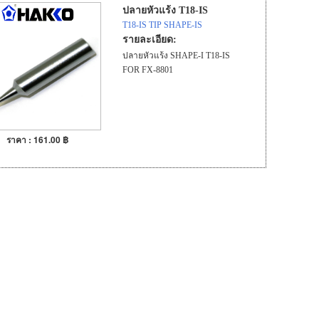
ปลายหัวแร้ง T18-IS
T18-IS TIP SHAPE-IS
รายละเอียด:
ปลายหัวแร้ง SHAPE-I T18-IS
FOR FX-8801
ราคา : 161.00 ฿