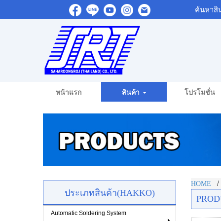
ค้นหาสิ
หน้าแรก
สินค้า
โปรโมชั่น
HOME
ประเภทสินค้า(HAKKO)
PROD
Automatic Soldering System