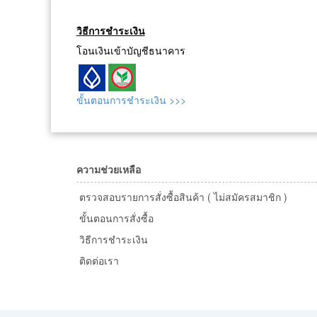
วิธีการชำระเงิน
โอนเงินเข้าบัญชีธนาคาร
ขั้นตอนการชำระเงิน >>>
ความช่วยเหลือ
ตรวจสอบรายการสั่งซื้อสินค้า ( ไม่สมัครสมาชิก )
ขั้นตอนการสั่งซื้อ
วิธีการชำระเงิน
ติดต่อเรา