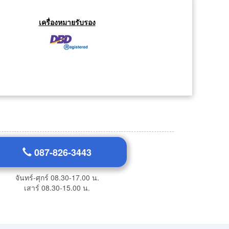
เครื่องหมายรับรอง
087-826-3443
จันทร์-ศุกร์ 08.30-17.00 น.
เสาร์ 08.30-15.00 น.