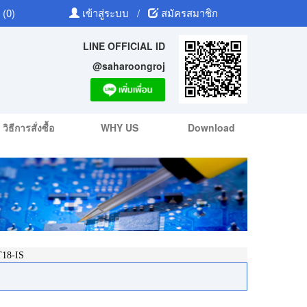
 (0)
เข้าสู่ระบบ
/
สมัครสมาชิก
LINE OFFICIAL ID
@saharoongroj
วิธีการสั่งซื้อ
WHY US
Download
18-IS