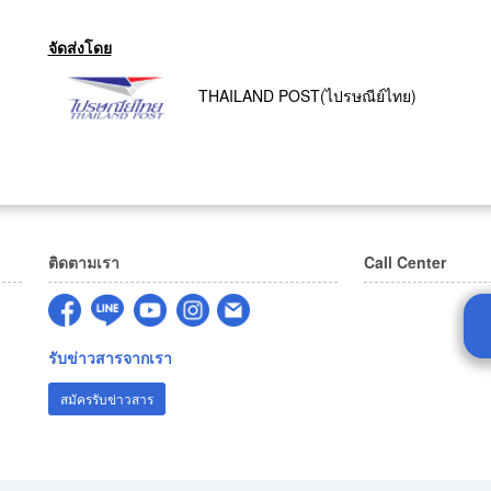
จัดส่งโดย
THAILAND POST(ไปรษณีย์ไทย)
ติดตามเรา
Call Center
รับข่าวสารจากเรา
สมัครรับข่าวสาร