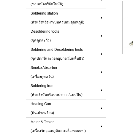
(ระบบบัดกรีอัตโนมัติ)
Soldering station
(หัวแร้งพร้อมระบบควบคุมอุณหภูมิ)
Desoldering tools
(ชุดดูดตะกั่ว)
Soldering and Desoldering tools
(ชุดบัดกรีและถอดอุปกรณ์บนพื้นผิว)
Smoke Absorber
(เครื่องดูดควัน)
Soldering iron
(หัวแร้งบัดกรีแบบปากกา/แบบปืน)
Heating Gun
(ปืนเป่าลมร้อน)
Meter & Tester
(เครื่องวัดอุณหภูมิและเครื่องทดสอบ)