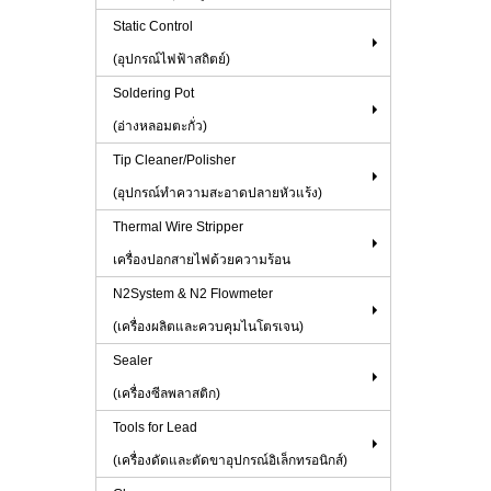
Static Control
(อุปกรณ์ไฟฟ้าสถิตย์)
Soldering Pot
(อ่างหลอมตะกั่ว)
Tip Cleaner/Polisher
(อุปกรณ์ทำความสะอาดปลายหัวแร้ง)
Thermal Wire Stripper
เครื่องปอกสายไฟด้วยความร้อน
N2System & N2 Flowmeter
(เครื่องผลิตและควบคุมไนโตรเจน)
Sealer
(เครื่องซีลพลาสติก)
Tools for Lead
(เครื่องดัดและตัดขาอุปกรณ์อิเล็กทรอนิกส์)