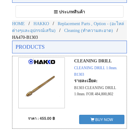
Toggle
ประเภทสินค้า
navigation
/
/
HOME
HAKKO
Replacement Parts , Option - (อะไหล่
/
/
ต่างๆและอุปกรณ์เสริม)
Cleaning (ทำความสะอาด)
HA470-B1303
PRODUCTS
CLEANING DRILL
CLEANING DRILL 1.0mm.
B1303
รายละเอียด:
B1303 CLEANING DRILL
1.0mm. FOR 484,800,802
ราคา : 455.00 ฿
BUY NOW