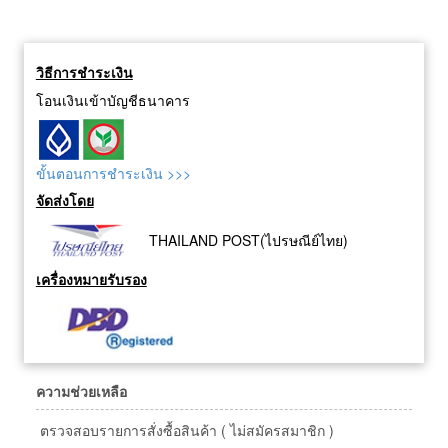
วิธีการชำระเงิน
โอนเงินเข้าบัญชีธนาคาร
ขั้นตอนการชำระเงิน >>>
จัดส่งโดย
THAILAND POST(ไปรษณีย์ไทย)
เครื่องหมายรับรอง
ความช่วยเหลือ
ตรวจสอบรายการสั่งซื้อสินค้า ( ไม่สมัครสมาชิก )