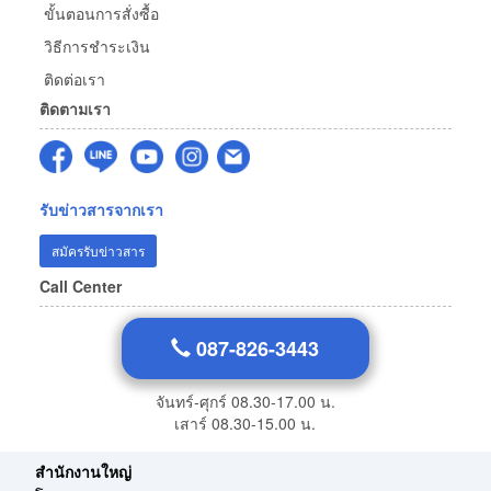
ขั้นตอนการสั่งซื้อ
วิธีการชำระเงิน
ติดต่อเรา
ติดตามเรา
รับข่าวสารจากเรา
สมัครรับข่าวสาร
Call Center
087-826-3443
จันทร์-ศุกร์ 08.30-17.00 น.
เสาร์ 08.30-15.00 น.
สำนักงานใหญ่