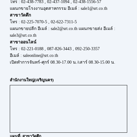
โทร : 02-438-7783 , 02-437-1094 , 02-438-1556-57
แผนกขายโรงงานอุตสาหกรรม อีเมล์ : sale1@srt.co.th
สาขาวัดตึก
โทร : 02-225-7070-5 , 02-622-7311-5
แผนกขายปลีก อีเมล์ : sale2@srt.co.th แผนกขายส่ง อีเมล์ :
sale3@srt.co.th
สาขาออนไลน์
โทร : 02-221-0188 , 087-826-3443 , 092-250-3357
อีเมล์ : saleonline@srt.co.th
เปิดทำการจันทร์-ศุกร์ 08.30-17.00 น./เสาร์ 08.30-15.00 น.
สำนักงานใหญ่(เจริญนคร)
แผนที่: สาขาวัดตึก