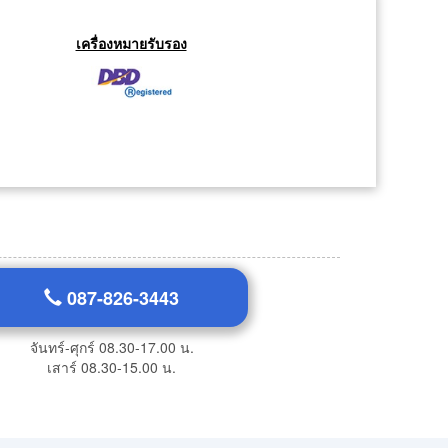
เครื่องหมายรับรอง
087-826-3443
จันทร์-ศุกร์ 08.30-17.00 น.
เสาร์ 08.30-15.00 น.