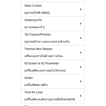
Static Control
(อุปกรณ์ไฟฟ้าสถิตย์)
Soldering Pot
(อ่างหลอมตะกั่ว)
Tip Cleaner/Polisher
(อุปกรณ์ทำความสะอาดปลายหัวแร้ง)
Thermal Wire Stripper
เครื่องปอกสายไฟด้วยความร้อน
N2System & N2 Flowmeter
(เครื่องผลิตและควบคุมไนโตรเจน)
Sealer
(เครื่องซีลพลาสติก)
Tools for Lead
(เครื่องดัดและตัดขาอุปกรณ์อิเล็กทรอนิกส์)