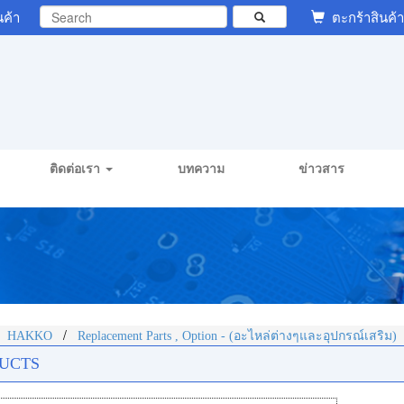
นค้า
ตะกร้าสินค้า
ติดต่อเรา
บทความ
ข่าวสาร
/
/
HAKKO
Replacement Parts , Option - (อะไหล่ต่างๆและอุปกรณ์เสริม)
UCTS