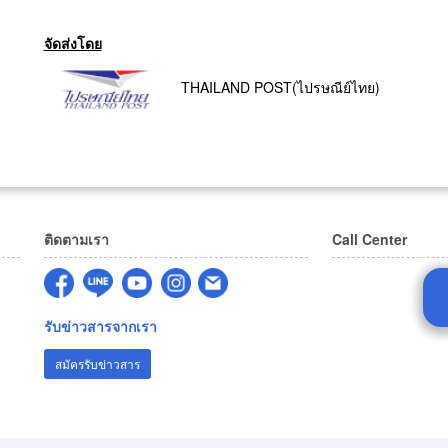
จัดส่งโดย
THAILAND POST(ไปรษณีย์ไทย)
ติดตามเรา
Call Center
รับข่าวสารจากเรา
สมัครรับข่าวสาร