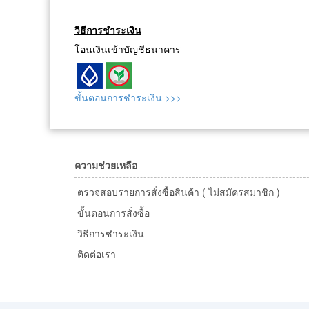
วิธีการชำระเงิน
โอนเงินเข้าบัญชีธนาคาร
ขั้นตอนการชำระเงิน >>>
ความช่วยเหลือ
ตรวจสอบรายการสั่งซื้อสินค้า ( ไม่สมัครสมาชิก )
ขั้นตอนการสั่งซื้อ
วิธีการชำระเงิน
ติดต่อเรา