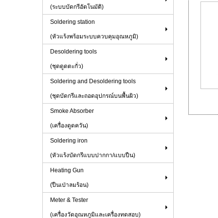
(ระบบบัดกรีอัตโนมัติ)
Soldering station
(หัวแร้งพร้อมระบบควบคุมอุณหภูมิ)
Desoldering tools
(ชุดดูดตะกั่ว)
Soldering and Desoldering tools
(ชุดบัดกรีและถอดอุปกรณ์บนพื้นผิว)
Smoke Absorber
(เครื่องดูดควัน)
Soldering iron
(หัวแร้งบัดกรีแบบปากกา/แบบปืน)
Heating Gun
(ปืนเป่าลมร้อน)
Meter & Tester
(เครื่องวัดอุณหภูมิและเครื่องทดสอบ)