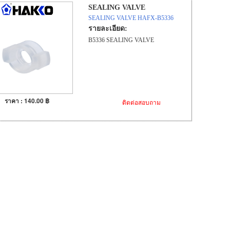
SEALING VALVE
SEALING VALVE HAFX-B5336
รายละเอียด:
B5336 SEALING VALVE
ราคา : 140.00 ฿
ติดต่อสอบถาม