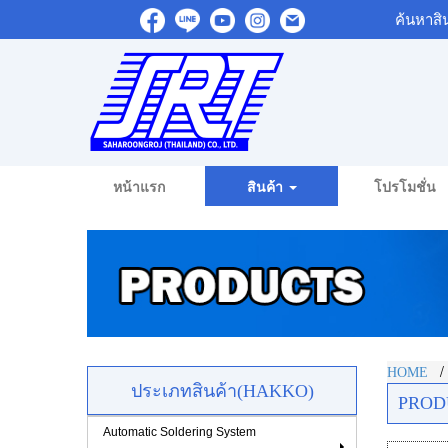
ค้นหาสิ
หน้าแรก
สินค้า
โปรโมชั่น
HOME
ประเภทสินค้า(HAKKO)
PROD
Automatic Soldering System