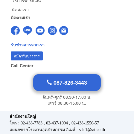
วิธีการชำระเงิน
ติดต่อเรา
ติดตามเรา
รับข่าวสารจากเรา
สมัครรับข่าวสาร
Call Center
087-826-3443
จันทร์-ศุกร์ 08.30-17.00 น.
เสาร์ 08.30-15.00 น.
สำนักงานใหญ่
โทร : 02-438-7783 , 02-437-1094 , 02-438-1556-57
แผนกขายโรงงานอุตสาหกรรม อีเมล์ : sale1@srt.co.th