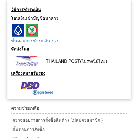
วิธีการชำระเงิน
โอนเงินเข้าบัญชีธนาคาร
ขั้นตอนการชำระเงิน >>>
จัดส่งโดย
THAILAND POST(ไปรษณีย์ไทย)
เครื่องหมายรับรอง
ความช่วยเหลือ
ตรวจสอบรายการสั่งซื้อสินค้า ( ไม่สมัครสมาชิก )
ขั้นตอนการสั่งซื้อ