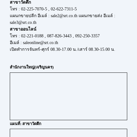
สาขาวัดตึก
โทร : 02-225-7070-5 , 02-622-7311-5
แผนกขายปลีก อีเมล์ : sale2@srt.co.th แผนกขายส่ง อีเมล์ :
sale3@srt.co.th
สาขาออนไลน์
โทร : 02-221-0188 , 087-826-3443 , 092-250-3357
อีเมล์ : saleonline@srt.co.th
เปิดทำการจันทร์-ศุกร์ 08.30-17.00 น./เสาร์ 08.30-15.00 น.
สำนักงานใหญ่(เจริญนคร)
แผนที่: สาขาวัดตึก