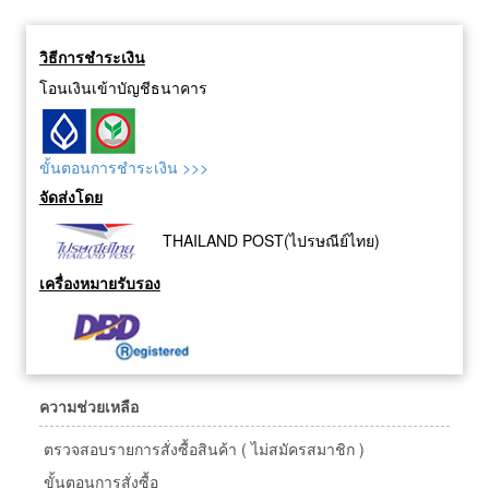
วิธีการชำระเงิน
โอนเงินเข้าบัญชีธนาคาร
ขั้นตอนการชำระเงิน >>>
จัดส่งโดย
THAILAND POST(ไปรษณีย์ไทย)
เครื่องหมายรับรอง
ความช่วยเหลือ
ตรวจสอบรายการสั่งซื้อสินค้า ( ไม่สมัครสมาชิก )
ขั้นตอนการสั่งซื้อ