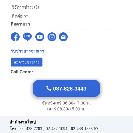
วิธีการชำระเงิน
ติดต่อเรา
ติดตามเรา
รับข่าวสารจากเรา
สมัครรับข่าวสาร
Call Center
087-826-3443
จันทร์-ศุกร์ 08.30-17.00 น.
เสาร์ 08.30-15.00 น.
สำนักงานใหญ่
โทร : 02-438-7783 , 02-437-1094 , 02-438-1556-57