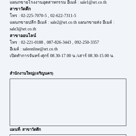
แผนกขายโรงงานอุตสาหกรรม อีเมล์ : sale1@srt.co.th
สาขาวัดตึก
โทร : 02-225-7070-5 , 02-622-7311-5
แผนกขายปลีก อีเมล์ : sale2@srt.co.th แผนกขายส่ง อีเมล์ :
sale3@srt.co.th
สาขาออนไลน์
โทร : 02-221-0188 , 087-826-3443 , 092-250-3357
อีเมล์ : saleonline@srt.co.th
เปิดทำการจันทร์-ศุกร์ 08.30-17.00 น./เสาร์ 08.30-15.00 น.
สำนักงานใหญ่(เจริญนคร)
แผนที่: สาขาวัดตึก