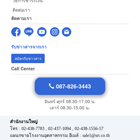
วิธีการชำระเงิน
ติดต่อเรา
ติดตามเรา
รับข่าวสารจากเรา
สมัครรับข่าวสาร
Call Center
087-826-3443
จันทร์-ศุกร์ 08.30-17.00 น.
เสาร์ 08.30-15.00 น.
สำนักงานใหญ่
โทร : 02-438-7783 , 02-437-1094 , 02-438-1556-57
แผนกขายโรงงานอุตสาหกรรม อีเมล์ : sale1@srt.co.th