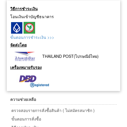
วิธีการชำระเงิน
โอนเงินเข้าบัญชีธนาคาร
ขั้นตอนการชำระเงิน >>>
จัดส่งโดย
THAILAND POST(ไปรษณีย์ไทย)
เครื่องหมายรับรอง
ความช่วยเหลือ
ตรวจสอบรายการสั่งซื้อสินค้า ( ไม่สมัครสมาชิก )
ขั้นตอนการสั่งซื้อ