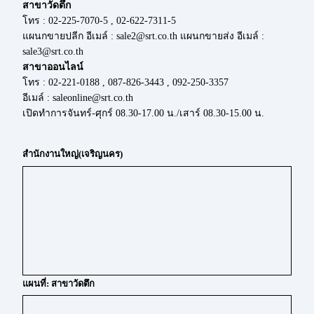
สาขาวัดตึก
โทร : 02-225-7070-5 , 02-622-7311-5
แผนกขายปลีก อีเมล์ : sale2@srt.co.th แผนกขายส่ง อีเมล์ :
sale3@srt.co.th
สาขาออนไลน์
โทร : 02-221-0188 , 087-826-3443 , 092-250-3357
อีเมล์ : saleonline@srt.co.th
เปิดทำการจันทร์-ศุกร์ 08.30-17.00 น./เสาร์ 08.30-15.00 น.
สำนักงานใหญ่(เจริญนคร)
แผนที่: สาขาวัดตึก