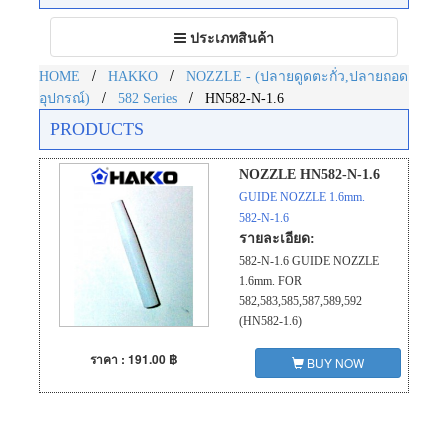
Toggle
ประเภทสินค้า
navigation
/
/
HOME
HAKKO
NOZZLE - (ปลายดูดตะกั่ว,ปลายถอด
/
/
อุปกรณ์)
582 Series
HN582-N-1.6
PRODUCTS
NOZZLE HN582-N-1.6
GUIDE NOZZLE 1.6mm.
582-N-1.6
รายละเอียด:
582-N-1.6 GUIDE NOZZLE
1.6mm. FOR
582,583,585,587,589,592
(HN582-1.6)
ราคา : 191.00 ฿
BUY NOW