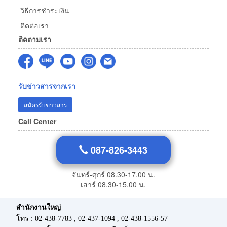
วิธีการชำระเงิน
ติดต่อเรา
ติดตามเรา
รับข่าวสารจากเรา
สมัครรับข่าวสาร
Call Center
087-826-3443
จันทร์-ศุกร์ 08.30-17.00 น.
เสาร์ 08.30-15.00 น.
สำนักงานใหญ่
โทร : 02-438-7783 , 02-437-1094 , 02-438-1556-57