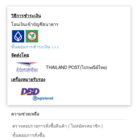
วิธีการชำระเงิน
โอนเงินเข้าบัญชีธนาคาร
ขั้นตอนการชำระเงิน >>>
จัดส่งโดย
THAILAND POST(ไปรษณีย์ไทย)
เครื่องหมายรับรอง
ความช่วยเหลือ
ตรวจสอบรายการสั่งซื้อสินค้า ( ไม่สมัครสมาชิก )
ขั้นตอนการสั่งซื้อ