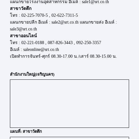
แผนกขายโรงงานอุตสาหกรรม อีเมล์ : sale1@srt.co.th
สาขาวัดตึก
โทร : 02-225-7070-5 , 02-622-7311-5
แผนกขายปลีก อีเมล์ : sale2@srt.co.th แผนกขายส่ง อีเมล์ :
sale3@srt.co.th
สาขาออนไลน์
โทร : 02-221-0188 , 087-826-3443 , 092-250-3357
อีเมล์ : saleonline@srt.co.th
เปิดทำการจันทร์-ศุกร์ 08.30-17.00 น./เสาร์ 08.30-15.00 น.
สำนักงานใหญ่(เจริญนคร)
แผนที่: สาขาวัดตึก