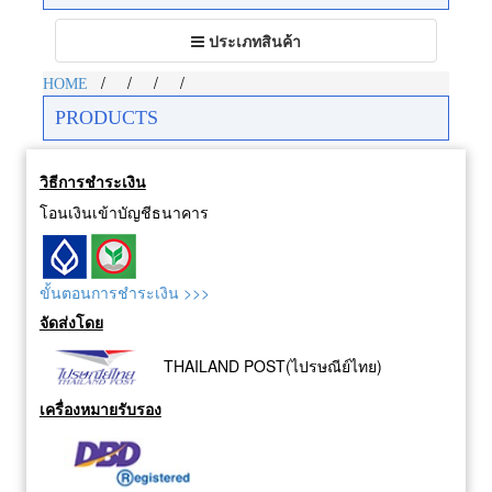
Toggle
ประเภทสินค้า
navigation
/
/
/
/
HOME
PRODUCTS
วิธีการชำระเงิน
โอนเงินเข้าบัญชีธนาคาร
ขั้นตอนการชำระเงิน >>>
จัดส่งโดย
THAILAND POST(ไปรษณีย์ไทย)
เครื่องหมายรับรอง