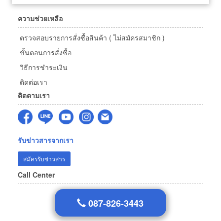
ความช่วยเหลือ
ตรวจสอบรายการสั่งซื้อสินค้า ( ไม่สมัครสมาชิก )
ขั้นตอนการสั่งซื้อ
วิธีการชำระเงิน
ติดต่อเรา
ติดตามเรา
รับข่าวสารจากเรา
สมัครรับข่าวสาร
Call Center
087-826-3443