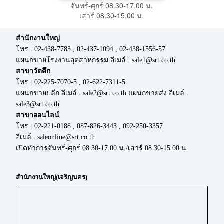
จันทร์-ศุกร์ 08.30-17.00 น.
เสาร์ 08.30-15.00 น.
สำนักงานใหญ่
โทร : 02-438-7783 , 02-437-1094 , 02-438-1556-57
แผนกขายโรงงานอุตสาหกรรม อีเมล์ : sale1@srt.co.th
สาขาวัดตึก
โทร : 02-225-7070-5 , 02-622-7311-5
แผนกขายปลีก อีเมล์ : sale2@srt.co.th แผนกขายส่ง อีเมล์ :
sale3@srt.co.th
สาขาออนไลน์
โทร : 02-221-0188 , 087-826-3443 , 092-250-3357
อีเมล์ : saleonline@srt.co.th
เปิดทำการจันทร์-ศุกร์ 08.30-17.00 น./เสาร์ 08.30-15.00 น.
สำนักงานใหญ่(เจริญนคร)