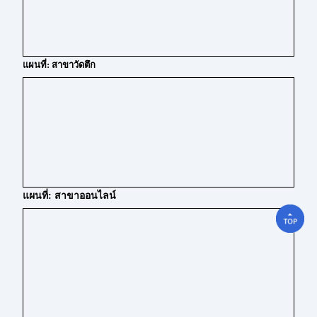
แผนที่: สาขาวัดตึก
แผนที่: สาขาออนไลน์