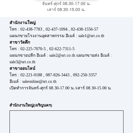
จันทร์-ศุกร์ 08.30-17.00 น.
เสาร์ 08.30-15.00 น.
สำนักงานใหญ่
โทร : 02-438-7783 , 02-437-1094 , 02-438-1556-57
แผนกขายโรงงานอุตสาหกรรม อีเมล์ : sale1@srt.co.th
สาขาวัดตึก
โทร : 02-225-7070-5 , 02-622-7311-5
แผนกขายปลีก อีเมล์ : sale2@srt.co.th แผนกขายส่ง อีเมล์ :
sale3@srt.co.th
สาขาออนไลน์
โทร : 02-221-0188 , 087-826-3443 , 092-250-3357
อีเมล์ : saleonline@srt.co.th
เปิดทำการจันทร์-ศุกร์ 08.30-17.00 น./เสาร์ 08.30-15.00 น.
สำนักงานใหญ่(เจริญนคร)