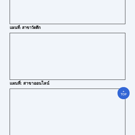
แผนที่: สาขาวัดตึก
แผนที่: สาขาออนไลน์