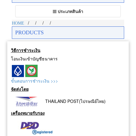
Toggle
ประเภทสินค้า
navigation
/
/
/
/
HOME
PRODUCTS
วิธีการชำระเงิน
โอนเงินเข้าบัญชีธนาคาร
ขั้นตอนการชำระเงิน >>>
จัดส่งโดย
THAILAND POST(ไปรษณีย์ไทย)
เครื่องหมายรับรอง