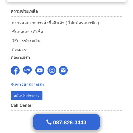
ความช่วยเหลือ
ตรวจสอบรายการสั่งซื้อสินค้า ( ไม่สมัครสมาชิก )
ขั้นตอนการสั่งซื้อ
วิธีการชำระเงิน
ติดต่อเรา
ติดตามเรา
รับข่าวสารจากเรา
สมัครรับข่าวสาร
Call Center
087-826-3443