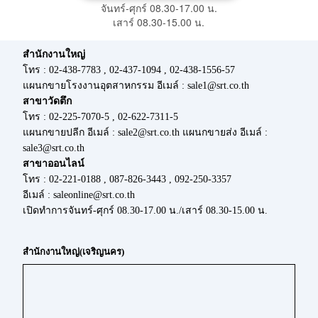
จันทร์-ศุกร์ 08.30-17.00 น.
เสาร์ 08.30-15.00 น.
สำนักงานใหญ่
โทร : 02-438-7783 , 02-437-1094 , 02-438-1556-57
แผนกขายโรงงานอุตสาหกรรม อีเมล์ : sale1@srt.co.th
สาขาวัดตึก
โทร : 02-225-7070-5 , 02-622-7311-5
แผนกขายปลีก อีเมล์ : sale2@srt.co.th แผนกขายส่ง อีเมล์ :
sale3@srt.co.th
สาขาออนไลน์
โทร : 02-221-0188 , 087-826-3443 , 092-250-3357
อีเมล์ : saleonline@srt.co.th
เปิดทำการจันทร์-ศุกร์ 08.30-17.00 น./เสาร์ 08.30-15.00 น.
สำนักงานใหญ่(เจริญนคร)