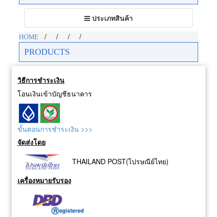
Toggle
ประเภทสินค้า
navigation
/
/
/
/
HOME
PRODUCTS
วิธีการชำระเงิน
โอนเงินเข้าบัญชีธนาคาร
ขั้นตอนการชำระเงิน >>>
จัดส่งโดย
THAILAND POST(ไปรษณีย์ไทย)
เครื่องหมายรับรอง