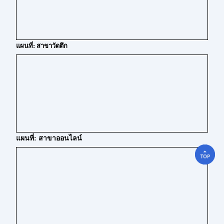
แผนที่: สาขาวัดตึก
แผนที่: สาขาออนไลน์