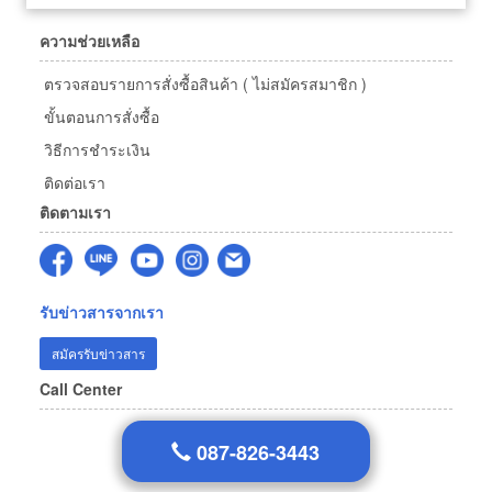
ความช่วยเหลือ
ตรวจสอบรายการสั่งซื้อสินค้า ( ไม่สมัครสมาชิก )
ขั้นตอนการสั่งซื้อ
วิธีการชำระเงิน
ติดต่อเรา
ติดตามเรา
รับข่าวสารจากเรา
สมัครรับข่าวสาร
Call Center
087-826-3443