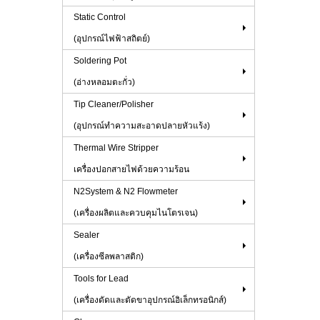
Static Control
(อุปกรณ์ไฟฟ้าสถิตย์)
Soldering Pot
(อ่างหลอมตะกั่ว)
Tip Cleaner/Polisher
(อุปกรณ์ทำความสะอาดปลายหัวแร้ง)
Thermal Wire Stripper
เครื่องปอกสายไฟด้วยความร้อน
N2System & N2 Flowmeter
(เครื่องผลิตและควบคุมไนโตรเจน)
Sealer
(เครื่องซีลพลาสติก)
Tools for Lead
(เครื่องดัดและตัดขาอุปกรณ์อิเล็กทรอนิกส์)