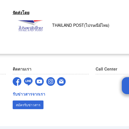
จัดส่งโดย
THAILAND POST(ไปรษณีย์ไทย)
ติดตามเรา
Call Center
รับข่าวสารจากเรา
สมัครรับข่าวสาร