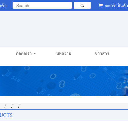
นค้า
ตะกร้าสินค้า
ติดต่อเรา
บทความ
ข่าวสาร
/
/
/
/
UCTS