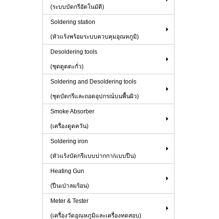
(ระบบบัดกรีอัตโนมัติ)
Soldering station
(หัวแร้งพร้อมระบบควบคุมอุณหภูมิ)
Desoldering tools
(ชุดดูดตะกั่ว)
Soldering and Desoldering tools
(ชุดบัดกรีและถอดอุปกรณ์บนพื้นผิว)
Smoke Absorber
(เครื่องดูดควัน)
Soldering iron
(หัวแร้งบัดกรีแบบปากกา/แบบปืน)
Heating Gun
(ปืนเป่าลมร้อน)
Meter & Tester
(เครื่องวัดอุณหภูมิและเครื่องทดสอบ)