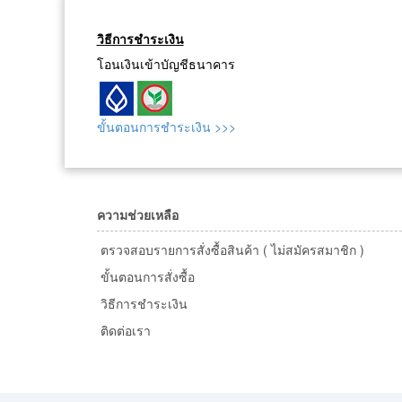
วิธีการชำระเงิน
โอนเงินเข้าบัญชีธนาคาร
ขั้นตอนการชำระเงิน >>>
ความช่วยเหลือ
ตรวจสอบรายการสั่งซื้อสินค้า ( ไม่สมัครสมาชิก )
ขั้นตอนการสั่งซื้อ
วิธีการชำระเงิน
ติดต่อเรา