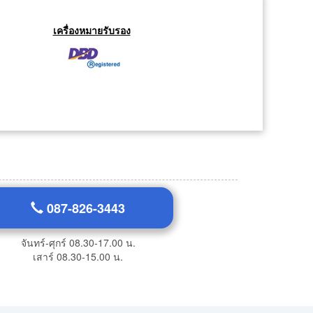
เครื่องหมายรับรอง
087-826-3443
จันทร์-ศุกร์ 08.30-17.00 น.
เสาร์ 08.30-15.00 น.