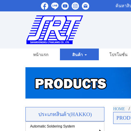
ค้นหาสิ
หน้าแรก
สินค้า
โปรโมชั่น
HOME
ประเภทสินค้า(HAKKO)
PROD
Automatic Soldering System