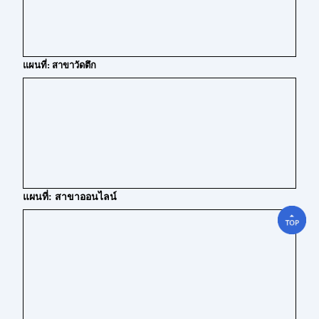
แผนที่: สาขาวัดตึก
แผนที่: สาขาออนไลน์