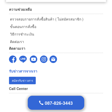
ความช่วยเหลือ
ตรวจสอบรายการสั่งซื้อสินค้า ( ไม่สมัครสมาชิก )
ขั้นตอนการสั่งซื้อ
วิธีการชำระเงิน
ติดต่อเรา
ติดตามเรา
รับข่าวสารจากเรา
สมัครรับข่าวสาร
Call Center
087-826-3443