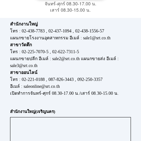
จันทร์-ศุกร์ 08.30-17.00 น.
เสาร์ 08.30-15.00 น.
สำนักงานใหญ่
โทร : 02-438-7783 , 02-437-1094 , 02-438-1556-57
แผนกขายโรงงานอุตสาหกรรม อีเมล์ : sale1@srt.co.th
สาขาวัดตึก
โทร : 02-225-7070-5 , 02-622-7311-5
แผนกขายปลีก อีเมล์ : sale2@srt.co.th แผนกขายส่ง อีเมล์ :
sale3@srt.co.th
สาขาออนไลน์
โทร : 02-221-0188 , 087-826-3443 , 092-250-3357
อีเมล์ : saleonline@srt.co.th
เปิดทำการจันทร์-ศุกร์ 08.30-17.00 น./เสาร์ 08.30-15.00 น.
สำนักงานใหญ่(เจริญนคร)