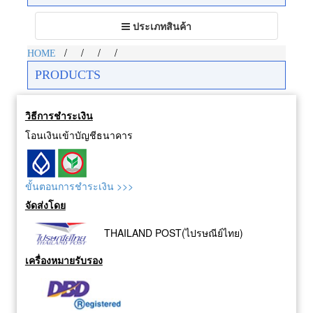
Toggle
ประเภทสินค้า
navigation
/
/
/
/
HOME
PRODUCTS
วิธีการชำระเงิน
โอนเงินเข้าบัญชีธนาคาร
ขั้นตอนการชำระเงิน >>>
จัดส่งโดย
THAILAND POST(ไปรษณีย์ไทย)
เครื่องหมายรับรอง