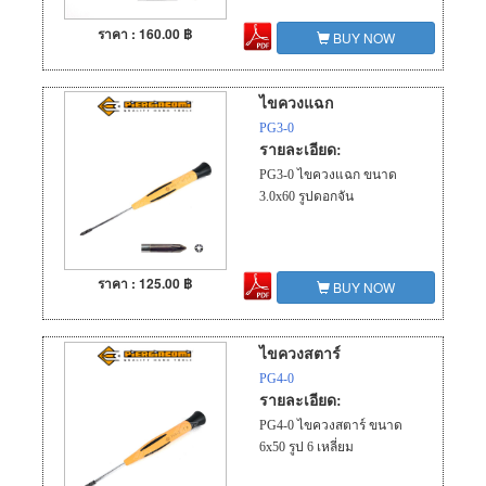
ราคา : 160.00 ฿
BUY NOW
ไขควงแฉก
PG3-0
รายละเอียด:
PG3-0 ไขควงแฉก ขนาด
3.0x60 รูปดอกจัน
ราคา : 125.00 ฿
BUY NOW
ไขควงสตาร์
PG4-0
รายละเอียด:
PG4-0 ไขควงสตาร์ ขนาด
6x50 รูป 6 เหลี่ยม