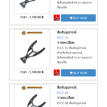
อิเล็กทรอนิกส์ 44 ขา ออกจาก
ซ็อกเก็ต
ราคา : 1,150.00 ฿
BUY NOW
คีมจับอุปกรณ์
PLCC-52
รายละเอียด:
PLCC 52: คีมจับอุปกรณ์
สำหรับจับขาอุปกรณ์
อิเล็กทรอนิกส์ 52 ขา ออกจาก
ซ็อกเก็ต
ราคา : 1,150.00 ฿
BUY NOW
คีมจับอุปกรณ์
PLCC-68
รายละเอียด:
PLCC 68: คีมจับอุปกรณ์