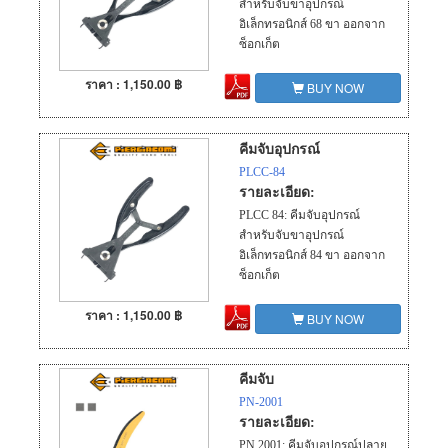
สำหรับจับขาอุปกรณ์
อิเล็กทรอนิกส์ 68 ขา ออกจาก
ซ็อกเก็ต
ราคา : 1,150.00 ฿
BUY NOW
คีมจับอุปกรณ์
PLCC-84
รายละเอียด:
PLCC 84: คีมจับอุปกรณ์
สำหรับจับขาอุปกรณ์
อิเล็กทรอนิกส์ 84 ขา ออกจาก
ซ็อกเก็ต
ราคา : 1,150.00 ฿
BUY NOW
คีมจับ
PN-2001
รายละเอียด:
PN 2001: คีมจับอุปกรณ์ปลาย