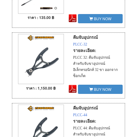
ราคา : 135.00 ฿
BUY NOW
คีมจับอุปกรณ์
PLCC-32
รายละเอียด:
PLCC 32: คีมจับอุปกรณ์
สำหรับจับขาอุปกรณ์
อิเล็กทรอนิกส์ 32 ขา ออกจาก
ซ็อกเก็ต
ราคา : 1,150.00 ฿
BUY NOW
คีมจับอุปกรณ์
PLCC-44
รายละเอียด:
PLCC 44: คีมจับอุปกรณ์
สำหรับจับขาอุปกรณ์