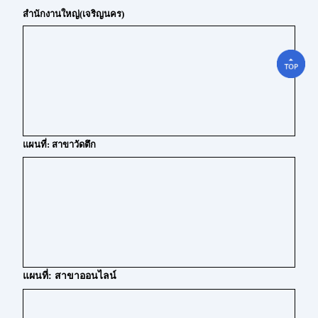
สำนักงานใหญ่(เจริญนคร)
แผนที่: สาขาวัดตึก
แผนที่: สาขาออนไลน์