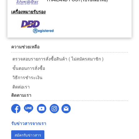
เครื่องหมายรับรอง
ความช่วยเหลือ
ตรวจสอบรายการสั่งซื้อสินค้า ( ไม่สมัครสมาชิก )
ขั้นตอนการสั่งซื้อ
วิธีการชำระเงิน
ติดต่อเรา
ติดตามเรา
รับข่าวสารจากเรา
สมัครรับข่าวสาร