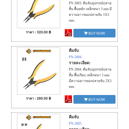
PN 2003: คีมจับอุปกรณ์ปลาย
สั้น พื้นหยัก เหล็กหนา 3 mm มี
ความยาวของปลายจับ 1X3
mm.
ราคา : 320.00 ฿
BUY NOW
คีมจับ
PN-2004
รายละเอียด:
PN 2004: คีมจับอุปกรณ์ปลาย
สั้น พื้นเรียบ เหล็กหนา 3 mm
มีความยาวของปลายจับ 2X3
mm.
ราคา : 280.00 ฿
BUY NOW
คีมจับ
PN-2005