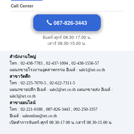
Call Center
087-826-3443
จันทร์-ศุกร์ 08.30-17.00 น.
เสาร์ 08.30-15.00 น.
สำนักงานใหญ่
โทร : 02-438-7783 , 02-437-1094 , 02-438-1556-57
แผนกขายโรงงานอุตสาหกรรม อีเมล์ : sale1@srt.co.th
สาขาวัดตึก
โทร : 02-225-7070-5 , 02-622-7311-5
แผนกขายปลีก อีเมล์ : sale2@srt.co.th แผนกขายส่ง อีเมล์ :
sale3@srt.co.th
สาขาออนไลน์
โทร : 02-221-0188 , 087-826-3443 , 092-250-3357
อีเมล์ : saleonline@srt.co.th
เปิดทำการจันทร์-ศุกร์ 08.30-17.00 น./เสาร์ 08.30-15.00 น.