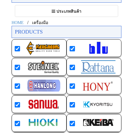
Toggle
ประเภทสินค้า
navigation
/
HOME
เครื่องมือ
PRODUCTS