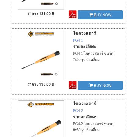
ราคา : 131.00 ฿
BUY NOW
ไขควงสตาร์
PG4-1
รายละเอียด:
PG4-1 ไขควงสตาร์ ขนาด
7x50 รูป 6 เหลี่ยม
ราคา : 135.00 ฿
BUY NOW
ไขควงสตาร์
PG4-2
รายละเอียด:
PG4-2 ไขควงสตาร์ ขนาด
8x50 รูป 6 เหลี่ยม