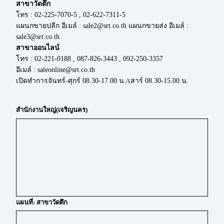
สาขาวัดตึก
โทร : 02-225-7070-5 , 02-622-7311-5
แผนกขายปลีก อีเมล์ : sale2@srt.co.th แผนกขายส่ง อีเมล์ :
sale3@srt.co.th
สาขาออนไลน์
โทร : 02-221-0188 , 087-826-3443 , 092-250-3357
อีเมล์ : saleonline@srt.co.th
เปิดทำการจันทร์-ศุกร์ 08.30-17.00 น./เสาร์ 08.30-15.00 น.
สำนักงานใหญ่(เจริญนคร)
แผนที่: สาขาวัดตึก