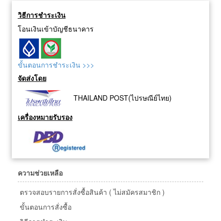
วิธีการชำระเงิน
โอนเงินเข้าบัญชีธนาคาร
ขั้นตอนการชำระเงิน >>>
จัดส่งโดย
THAILAND POST(ไปรษณีย์ไทย)
เครื่องหมายรับรอง
ความช่วยเหลือ
ตรวจสอบรายการสั่งซื้อสินค้า ( ไม่สมัครสมาชิก )
ขั้นตอนการสั่งซื้อ