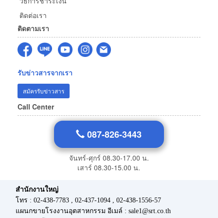
วิธีการชำระเงิน
ติดต่อเรา
ติดตามเรา
รับข่าวสารจากเรา
สมัครรับข่าวสาร
Call Center
087-826-3443
จันทร์-ศุกร์ 08.30-17.00 น.
เสาร์ 08.30-15.00 น.
สำนักงานใหญ่
โทร : 02-438-7783 , 02-437-1094 , 02-438-1556-57
แผนกขายโรงงานอุตสาหกรรม อีเมล์ : sale1@srt.co.th