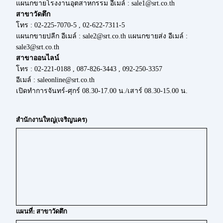
แผนกขายโรงงานอุตสาหกรรม อีเมล์ : sale1@srt.co.th
สาขาวัดตึก
โทร : 02-225-7070-5 , 02-622-7311-5
แผนกขายปลีก อีเมล์ : sale2@srt.co.th แผนกขายส่ง อีเมล์ :
sale3@srt.co.th
สาขาออนไลน์
โทร : 02-221-0188 , 087-826-3443 , 092-250-3357
อีเมล์ : saleonline@srt.co.th
เปิดทำการจันทร์-ศุกร์ 08.30-17.00 น./เสาร์ 08.30-15.00 น.
สำนักงานใหญ่(เจริญนคร)
แผนที่: สาขาวัดตึก