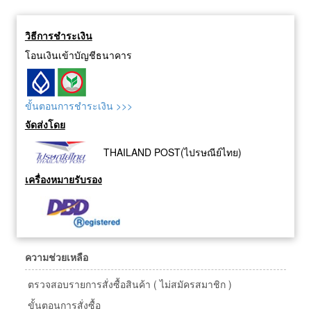
วิธีการชำระเงิน
โอนเงินเข้าบัญชีธนาคาร
ขั้นตอนการชำระเงิน >>>
จัดส่งโดย
THAILAND POST(ไปรษณีย์ไทย)
เครื่องหมายรับรอง
ความช่วยเหลือ
ตรวจสอบรายการสั่งซื้อสินค้า ( ไม่สมัครสมาชิก )
ขั้นตอนการสั่งซื้อ