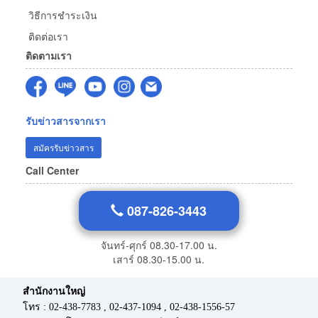
วิธีการชำระเงิน
ติดต่อเรา
ติดตามเรา
รับข่าวสารจากเรา
สมัครรับข่าวสาร
Call Center
087-826-3443
จันทร์-ศุกร์ 08.30-17.00 น.
เสาร์ 08.30-15.00 น.
สำนักงานใหญ่
โทร : 02-438-7783 , 02-437-1094 , 02-438-1556-57