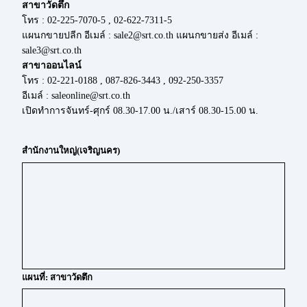
สาขาวัดตึก
โทร : 02-225-7070-5 , 02-622-7311-5
แผนกขายปลีก อีเมล์ : sale2@srt.co.th แผนกขายส่ง อีเมล์ :
sale3@srt.co.th
สาขาออนไลน์
โทร : 02-221-0188 , 087-826-3443 , 092-250-3357
อีเมล์ : saleonline@srt.co.th
เปิดทำการจันทร์-ศุกร์ 08.30-17.00 น./เสาร์ 08.30-15.00 น.
สำนักงานใหญ่(เจริญนคร)
แผนที่: สาขาวัดตึก