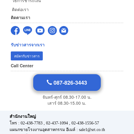
วิธีการชำระเงิน
ติดต่อเรา
ติดตามเรา
รับข่าวสารจากเรา
สมัครรับข่าวสาร
Call Center
087-826-3443
จันทร์-ศุกร์ 08.30-17.00 น.
เสาร์ 08.30-15.00 น.
สำนักงานใหญ่
โทร : 02-438-7783 , 02-437-1094 , 02-438-1556-57
แผนกขายโรงงานอุตสาหกรรม อีเมล์ : sale1@srt.co.th