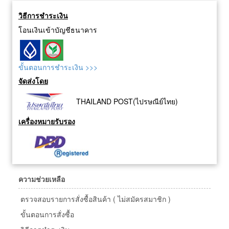
วิธีการชำระเงิน
โอนเงินเข้าบัญชีธนาคาร
ขั้นตอนการชำระเงิน >>>
จัดส่งโดย
THAILAND POST(ไปรษณีย์ไทย)
เครื่องหมายรับรอง
ความช่วยเหลือ
ตรวจสอบรายการสั่งซื้อสินค้า ( ไม่สมัครสมาชิก )
ขั้นตอนการสั่งซื้อ