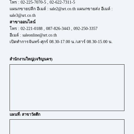
โทร : 02-225-7070-5 , 02-622-7311-5
แผนกขายปลีก อีเมล์ : sale2@srt.co.th แผนกขายส่ง อีเมล์ :
sale3@srt.co.th
สาขาออนไลน์
โทร : 02-221-0188 , 087-826-3443 , 092-250-3357
อีเมล์ : saleonline@srt.co.th
เปิดทำการจันทร์-ศุกร์ 08.30-17.00 น./เสาร์ 08.30-15.00 น.
สำนักงานใหญ่(เจริญนคร)
แผนที่: สาขาวัดตึก