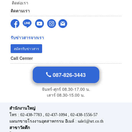
ติดต่อเรา
ติดตามเรา
รับข่าวสารจากเรา
สมัครรับข่าวสาร
Call Center
087-826-3443
จันทร์-ศุกร์ 08.30-17.00 น.
เสาร์ 08.30-15.00 น.
สำนักงานใหญ่
โทร : 02-438-7783 , 02-437-1094 , 02-438-1556-57
แผนกขายโรงงานอุตสาหกรรม อีเมล์ : sale1@srt.co.th
สาขาวัดตึก