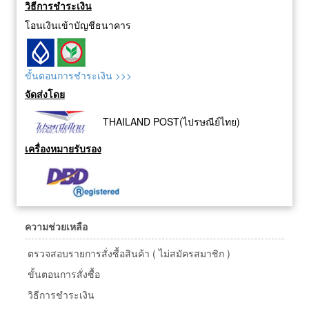
วิธีการชำระเงิน
โอนเงินเข้าบัญชีธนาคาร
ขั้นตอนการชำระเงิน >>>
จัดส่งโดย
THAILAND POST(ไปรษณีย์ไทย)
เครื่องหมายรับรอง
ความช่วยเหลือ
ตรวจสอบรายการสั่งซื้อสินค้า ( ไม่สมัครสมาชิก )
ขั้นตอนการสั่งซื้อ
วิธีการชำระเงิน