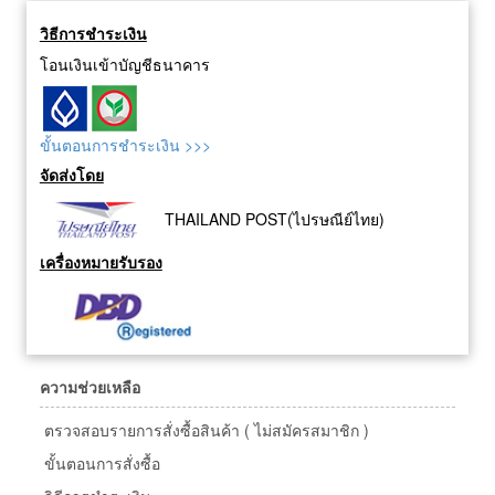
วิธีการชำระเงิน
โอนเงินเข้าบัญชีธนาคาร
ขั้นตอนการชำระเงิน >>>
จัดส่งโดย
THAILAND POST(ไปรษณีย์ไทย)
เครื่องหมายรับรอง
ความช่วยเหลือ
ตรวจสอบรายการสั่งซื้อสินค้า ( ไม่สมัครสมาชิก )
ขั้นตอนการสั่งซื้อ