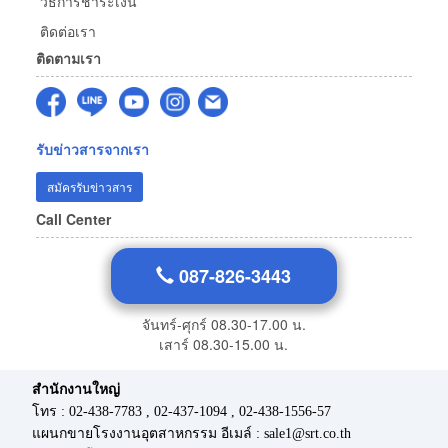
วิธีการชำระเงิน
ติดต่อเรา
ติดตามเรา
รับข่าวสารจากเรา
สมัครรับข่าวสาร
Call Center
087-826-3443
จันทร์-ศุกร์ 08.30-17.00 น.
เสาร์ 08.30-15.00 น.
สำนักงานใหญ่
โทร : 02-438-7783 , 02-437-1094 , 02-438-1556-57
แผนกขายโรงงานอุตสาหกรรม อีเมล์ : sale1@srt.co.th