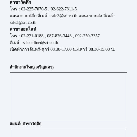
สาขาวัดตึก
โทร : 02-225-7070-5 , 02-622-7311-5
แผนกขายปลีก อีเมล์ : sale2@srt.co.th แผนกขายส่ง อีเมล์ :
sale3@srt.co.th
สาขาออนไลน์
โทร : 02-221-0188 , 087-826-3443 , 092-250-3357
อีเมล์ : saleonline@srt.co.th
เปิดทำการจันทร์-ศุกร์ 08.30-17.00 น./เสาร์ 08.30-15.00 น.
สำนักงานใหญ่(เจริญนคร)
แผนที่: สาขาวัดตึก