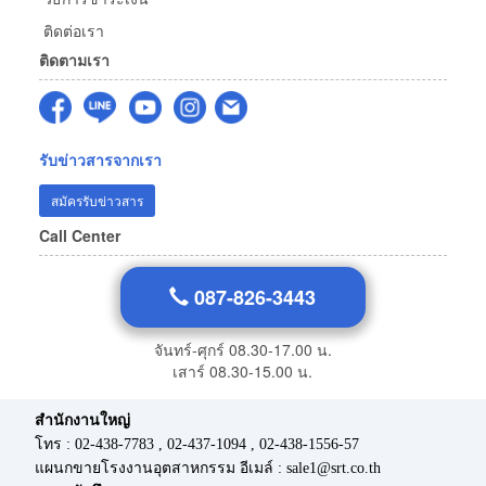
ติดต่อเรา
ติดตามเรา
รับข่าวสารจากเรา
สมัครรับข่าวสาร
Call Center
087-826-3443
จันทร์-ศุกร์ 08.30-17.00 น.
เสาร์ 08.30-15.00 น.
สำนักงานใหญ่
โทร : 02-438-7783 , 02-437-1094 , 02-438-1556-57
แผนกขายโรงงานอุตสาหกรรม อีเมล์ : sale1@srt.co.th