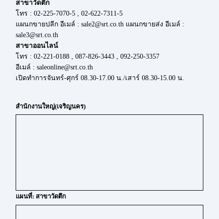
สาขาวัดตึก
โทร : 02-225-7070-5 , 02-622-7311-5
แผนกขายปลีก อีเมล์ : sale2@srt.co.th แผนกขายส่ง อีเมล์ :
sale3@srt.co.th
สาขาออนไลน์
โทร : 02-221-0188 , 087-826-3443 , 092-250-3357
อีเมล์ : saleonline@srt.co.th
เปิดทำการจันทร์-ศุกร์ 08.30-17.00 น./เสาร์ 08.30-15.00 น.
สำนักงานใหญ่(เจริญนคร)
แผนที่: สาขาวัดตึก