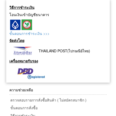
วิธีการชำระเงิน
โอนเงินเข้าบัญชีธนาคาร
ขั้นตอนการชำระเงิน >>>
จัดส่งโดย
THAILAND POST(ไปรษณีย์ไทย)
เครื่องหมายรับรอง
ความช่วยเหลือ
ตรวจสอบรายการสั่งซื้อสินค้า ( ไม่สมัครสมาชิก )
ขั้นตอนการสั่งซื้อ
วิธีการชำระเงิน