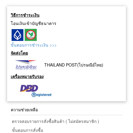
วิธีการชำระเงิน
โอนเงินเข้าบัญชีธนาคาร
ขั้นตอนการชำระเงิน >>>
จัดส่งโดย
THAILAND POST(ไปรษณีย์ไทย)
เครื่องหมายรับรอง
ความช่วยเหลือ
ตรวจสอบรายการสั่งซื้อสินค้า ( ไม่สมัครสมาชิก )
ขั้นตอนการสั่งซื้อ