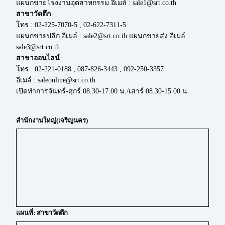
แผนกขายโรงงานอุตสาหกรรม อีเมล์ : sale1@srt.co.th
สาขาวัดตึก
โทร : 02-225-7070-5 , 02-622-7311-5
แผนกขายปลีก อีเมล์ : sale2@srt.co.th แผนกขายส่ง อีเมล์ :
sale3@srt.co.th
สาขาออนไลน์
โทร : 02-221-0188 , 087-826-3443 , 092-250-3357
อีเมล์ : saleonline@srt.co.th
เปิดทำการจันทร์-ศุกร์ 08.30-17.00 น./เสาร์ 08.30-15.00 น.
สำนักงานใหญ่(เจริญนคร)
แผนที่: สาขาวัดตึก