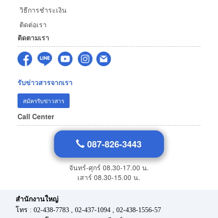
วิธีการชำระเงิน
ติดต่อเรา
ติดตามเรา
รับข่าวสารจากเรา
สมัครรับข่าวสาร
Call Center
087-826-3443
จันทร์-ศุกร์ 08.30-17.00 น.
เสาร์ 08.30-15.00 น.
สำนักงานใหญ่
โทร : 02-438-7783 , 02-437-1094 , 02-438-1556-57