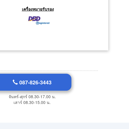
เครื่องหมายรับรอง
087-826-3443
จันทร์-ศุกร์ 08.30-17.00 น.
เสาร์ 08.30-15.00 น.