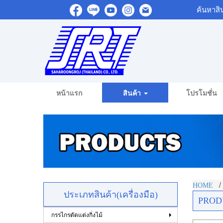
ค้นหาสิ
หน้าแรก
สินค้า
โปรโมชั่น
HOME
ประเภทสินค้า(เครื่องมือ)
PROD
กรรไกรตัดแต่งกิ่งไม้