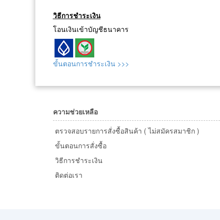
วิธีการชำระเงิน
โอนเงินเข้าบัญชีธนาคาร
ขั้นตอนการชำระเงิน >>>
ความช่วยเหลือ
ตรวจสอบรายการสั่งซื้อสินค้า ( ไม่สมัครสมาชิก )
ขั้นตอนการสั่งซื้อ
วิธีการชำระเงิน
ติดต่อเรา