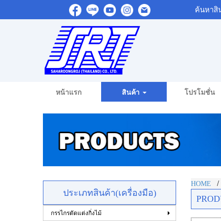
ค้นหาสิ
หน้าแรก
สินค้า
โปรโมชั่น
HOME
ประเภทสินค้า(เครื่องมือ)
PROD
กรรไกรตัดแต่งกิ่งไม้