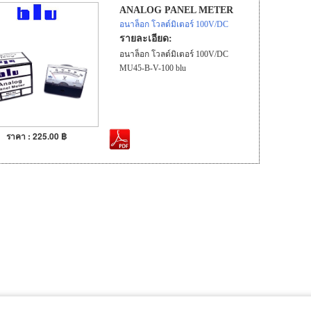
ANALOG PANEL METER
อนาล็อก โวลต์มิเตอร์ 100V/DC
รายละเอียด:
อนาล็อก โวลต์มิเตอร์ 100V/DC
MU45-B-V-100 blu
ราคา : 225.00 ฿