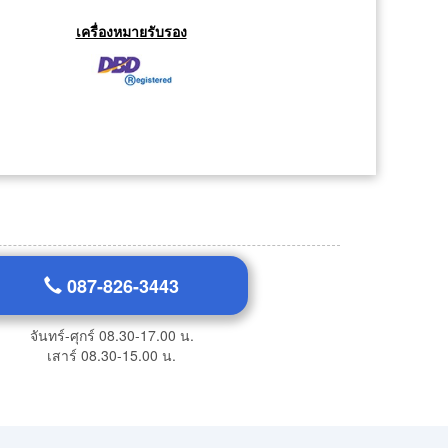
เครื่องหมายรับรอง
087-826-3443
จันทร์-ศุกร์ 08.30-17.00 น.
เสาร์ 08.30-15.00 น.