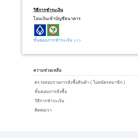
วิธีการชำระเงิน
โอนเงินเข้าบัญชีธนาคาร
ขั้นตอนการชำระเงิน >>>
ความช่วยเหลือ
ตรวจสอบรายการสั่งซื้อสินค้า ( ไม่สมัครสมาชิก )
ขั้นตอนการสั่งซื้อ
วิธีการชำระเงิน
ติดต่อเรา