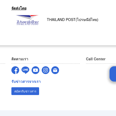
จัดส่งโดย
THAILAND POST(ไปรษณีย์ไทย)
ติดตามเรา
Call Center
รับข่าวสารจากเรา
สมัครรับข่าวสาร