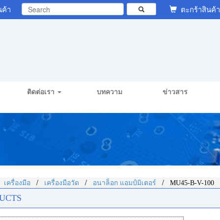
นค้า
ตะกร้าสินค้า
ติดต่อเรา
บทความ
ข่าวสาร
/
/
/
/
เครื่องมือ
เครื่องมือวัด
อนาล็อก แอมป์มิเตอร์
MU45-B-V-100
UCTS