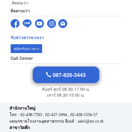
ติดต่อเรา
ติดตามเรา
รับข่าวสารจากเรา
สมัครรับข่าวสาร
Call Center
087-826-3443
จันทร์-ศุกร์ 08.30-17.00 น.
เสาร์ 08.30-15.00 น.
สำนักงานใหญ่
โทร : 02-438-7783 , 02-437-1094 , 02-438-1556-57
แผนกขายโรงงานอุตสาหกรรม อีเมล์ : sale1@srt.co.th
สาขาวัดตึก