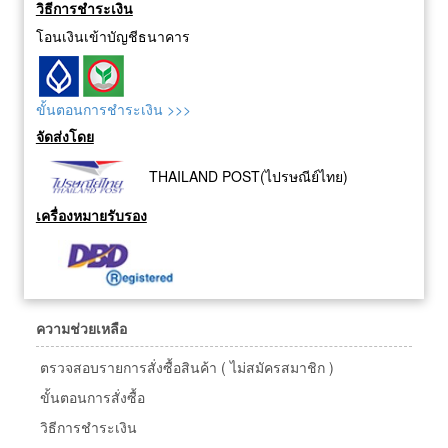
วิธีการชำระเงิน
โอนเงินเข้าบัญชีธนาคาร
ขั้นตอนการชำระเงิน >>>
จัดส่งโดย
THAILAND POST(ไปรษณีย์ไทย)
เครื่องหมายรับรอง
ความช่วยเหลือ
ตรวจสอบรายการสั่งซื้อสินค้า ( ไม่สมัครสมาชิก )
ขั้นตอนการสั่งซื้อ
วิธีการชำระเงิน