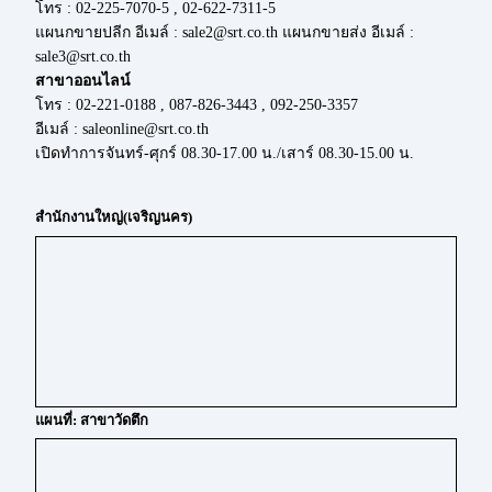
โทร : 02-225-7070-5 , 02-622-7311-5
แผนกขายปลีก อีเมล์ : sale2@srt.co.th แผนกขายส่ง อีเมล์ :
sale3@srt.co.th
สาขาออนไลน์
โทร : 02-221-0188 , 087-826-3443 , 092-250-3357
อีเมล์ : saleonline@srt.co.th
เปิดทำการจันทร์-ศุกร์ 08.30-17.00 น./เสาร์ 08.30-15.00 น.
สำนักงานใหญ่(เจริญนคร)
แผนที่: สาขาวัดตึก