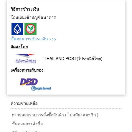
วิธีการชำระเงิน
โอนเงินเข้าบัญชีธนาคาร
ขั้นตอนการชำระเงิน >>>
จัดส่งโดย
THAILAND POST(ไปรษณีย์ไทย)
เครื่องหมายรับรอง
ความช่วยเหลือ
ตรวจสอบรายการสั่งซื้อสินค้า ( ไม่สมัครสมาชิก )
ขั้นตอนการสั่งซื้อ