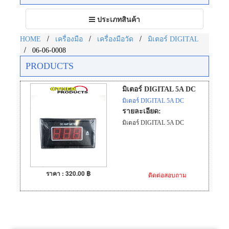
Toggle
ประเภทสินค้า
navigation
/
/
/
HOME
เครื่องมือ
เครื่องมือวัด
มิเตอร์ DIGITAL
/
06-06-0008
PRODUCTS
มิเตอร์ DIGITAL 5A DC
มิเตอร์ DIGITAL 5A DC
รายละเอียด:
มิเตอร์ DIGITAL 5A DC
ราคา : 320.00 ฿
ติดต่อสอบถาม