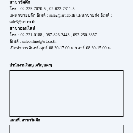
สาขาวัดตึก
โทร : 02-225-7070-5 , 02-622-7311-5
แผนกขายปลีก อีเมล์ : sale2@srt.co.th แผนกขายส่ง อีเมล์ :
sale3@srt.co.th
สาขาออนไลน์
โทร : 02-221-0188 , 087-826-3443 , 092-250-3357
อีเมล์ : saleonline@srt.co.th
เปิดทำการจันทร์-ศุกร์ 08.30-17.00 น./เสาร์ 08.30-15.00 น.
สำนักงานใหญ่(เจริญนคร)
แผนที่: สาขาวัดตึก