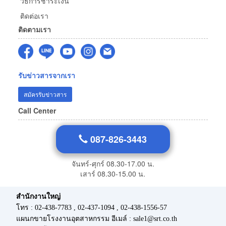
วิธีการชำระเงิน
ติดต่อเรา
ติดตามเรา
รับข่าวสารจากเรา
สมัครรับข่าวสาร
Call Center
087-826-3443
จันทร์-ศุกร์ 08.30-17.00 น.
เสาร์ 08.30-15.00 น.
สำนักงานใหญ่
โทร : 02-438-7783 , 02-437-1094 , 02-438-1556-57
แผนกขายโรงงานอุตสาหกรรม อีเมล์ : sale1@srt.co.th