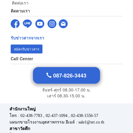
ติดต่อเรา
ติดตามเรา
รับข่าวสารจากเรา
สมัครรับข่าวสาร
Call Center
087-826-3443
จันทร์-ศุกร์ 08.30-17.00 น.
เสาร์ 08.30-15.00 น.
สำนักงานใหญ่
โทร : 02-438-7783 , 02-437-1094 , 02-438-1556-57
แผนกขายโรงงานอุตสาหกรรม อีเมล์ : sale1@srt.co.th
สาขาวัดตึก