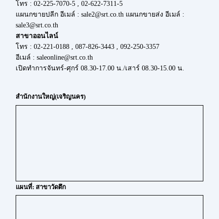
โทร : 02-225-7070-5 , 02-622-7311-5
แผนกขายปลีก อีเมล์ : sale2@srt.co.th แผนกขายส่ง อีเมล์ :
sale3@srt.co.th
สาขาออนไลน์
โทร : 02-221-0188 , 087-826-3443 , 092-250-3357
อีเมล์ : saleonline@srt.co.th
เปิดทำการจันทร์-ศุกร์ 08.30-17.00 น./เสาร์ 08.30-15.00 น.
สำนักงานใหญ่(เจริญนคร)
แผนที่: สาขาวัดตึก