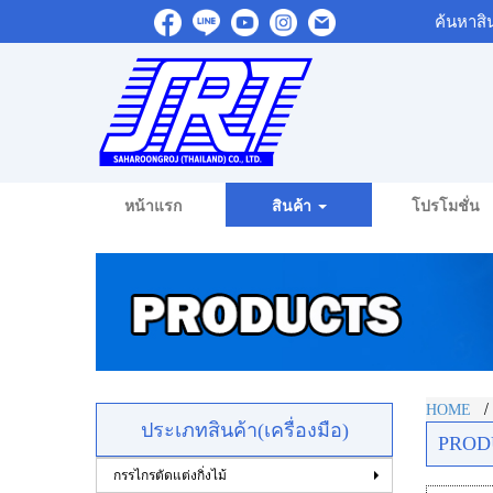
ค้นหาสิ
หน้าแรก
สินค้า
โปรโมชั่น
HOME
ประเภทสินค้า(เครื่องมือ)
PROD
กรรไกรตัดแต่งกิ่งไม้