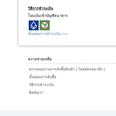
วิธีการชำระเงิน
โอนเงินเข้าบัญชีธนาคาร
ขั้นตอนการชำระเงิน >>>
ความช่วยเหลือ
ตรวจสอบรายการสั่งซื้อสินค้า ( ไม่สมัครสมาชิก )
ขั้นตอนการสั่งซื้อ
วิธีการชำระเงิน
ติดต่อเรา