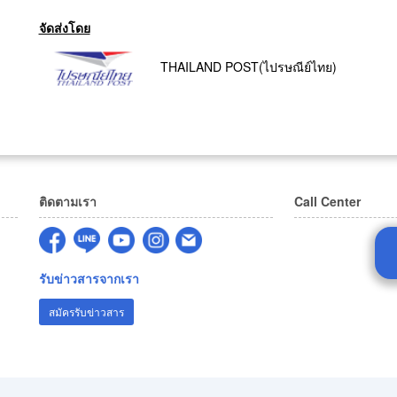
จัดส่งโดย
THAILAND POST(ไปรษณีย์ไทย)
ติดตามเรา
Call Center
รับข่าวสารจากเรา
สมัครรับข่าวสาร