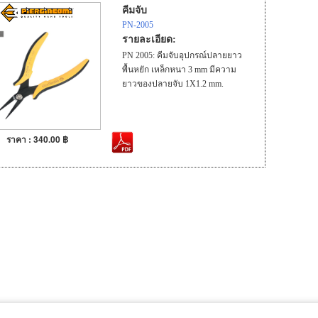
คีมจับ
PN-2005
รายละเอียด:
PN 2005: คีมจับอุปกรณ์ปลายยาว
พื้นหยัก เหล็กหนา 3 mm มีความ
ยาวของปลายจับ 1X1.2 mm.
ราคา : 340.00 ฿