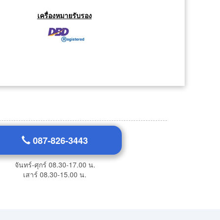
เครื่องหมายรับรอง
087-826-3443
จันทร์-ศุกร์ 08.30-17.00 น.
เสาร์ 08.30-15.00 น.