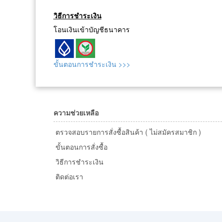
วิธีการชำระเงิน
โอนเงินเข้าบัญชีธนาคาร
ขั้นตอนการชำระเงิน >>>
ความช่วยเหลือ
ตรวจสอบรายการสั่งซื้อสินค้า ( ไม่สมัครสมาชิก )
ขั้นตอนการสั่งซื้อ
วิธีการชำระเงิน
ติดต่อเรา