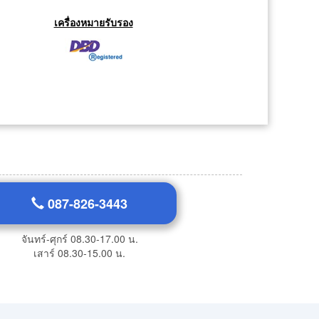
เครื่องหมายรับรอง
087-826-3443
จันทร์-ศุกร์ 08.30-17.00 น.
เสาร์ 08.30-15.00 น.