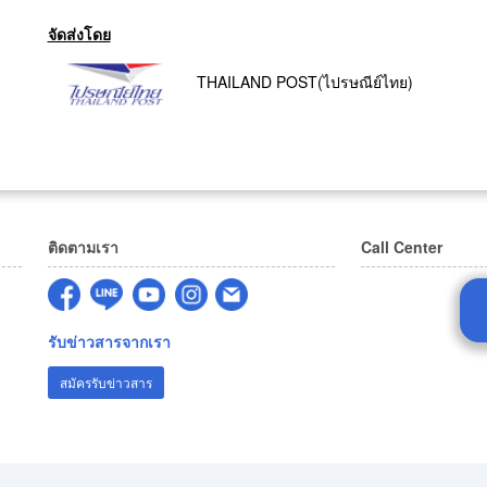
จัดส่งโดย
THAILAND POST(ไปรษณีย์ไทย)
ติดตามเรา
Call Center
รับข่าวสารจากเรา
สมัครรับข่าวสาร