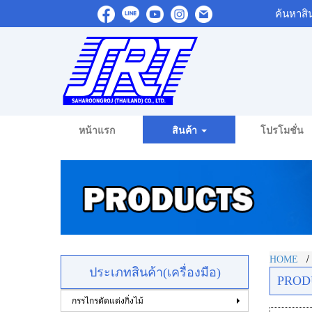
ค้นหาสิ
หน้าแรก
สินค้า
โปรโมชั่น
HOME
ประเภทสินค้า(เครื่องมือ)
PROD
กรรไกรตัดแต่งกิ่งไม้