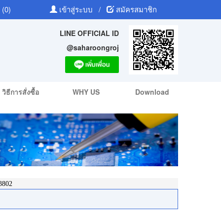
 (0)
เข้าสู่ระบบ
/
สมัครสมาชิก
LINE OFFICIAL ID
@saharoongroj
วิธีการสั่งซื้อ
WHY US
Download
3802