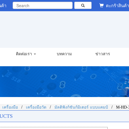
นค้า
ตะกร้าสินค้า
ติดต่อเรา
บทความ
ข่าวสาร
/
/
/
/
เครื่องมือ
เครื่องมือวัด
มัลติฟังก์ชันก์มิเตอร์ แบบแคมป์
M-HD-
UCTS