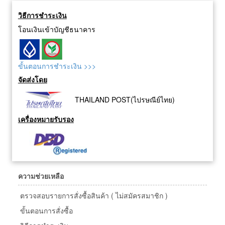
ขนาดเล็ก งานอดิเรก งาน
วิธีการชำระเงิน
ฝีมือและงานที่มีความแม่นยำ
สูง
โอนเงินเข้าบัญชีธนาคาร
ขั้นตอนการชำระเงิน >>>
จัดส่งโดย
THAILAND POST(ไปรษณีย์ไทย)
เครื่องหมายรับรอง
ความช่วยเหลือ
ตรวจสอบรายการสั่งซื้อสินค้า ( ไม่สมัครสมาชิก )
ขั้นตอนการสั่งซื้อ