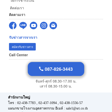
วิธีการชำระเงิน
ติดต่อเรา
ติดตามเรา
รับข่าวสารจากเรา
สมัครรับข่าวสาร
Call Center
087-826-3443
จันทร์-ศุกร์ 08.30-17.00 น.
เสาร์ 08.30-15.00 น.
สำนักงานใหญ่
โทร : 02-438-7783 , 02-437-1094 , 02-438-1556-57
แผนกขายโรงงานอุตสาหกรรม อีเมล์ : sale1@srt.co.th