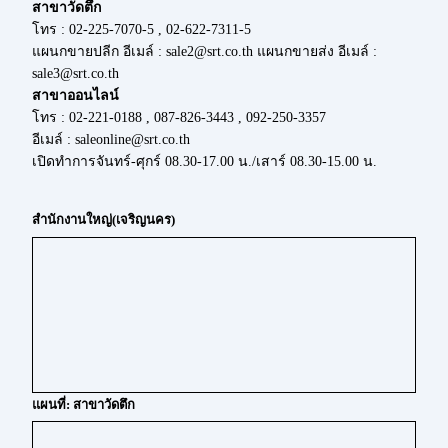
สาขาวัดตึก
โทร : 02-225-7070-5 , 02-622-7311-5
แผนกขายปลีก อีเมล์ : sale2@srt.co.th แผนกขายส่ง อีเมล์ :
sale3@srt.co.th
สาขาออนไลน์
โทร : 02-221-0188 , 087-826-3443 , 092-250-3357
อีเมล์ : saleonline@srt.co.th
เปิดทำการจันทร์-ศุกร์ 08.30-17.00 น./เสาร์ 08.30-15.00 น.
สำนักงานใหญ่(เจริญนคร)
แผนที่: สาขาวัดตึก