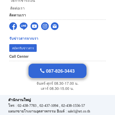
วิธีการชำระเงิน
ติดต่อเรา
ติดตามเรา
รับข่าวสารจากเรา
สมัครรับข่าวสาร
Call Center
087-826-3443
จันทร์-ศุกร์ 08.30-17.00 น.
เสาร์ 08.30-15.00 น.
สำนักงานใหญ่
โทร : 02-438-7783 , 02-437-1094 , 02-438-1556-57
แผนกขายโรงงานอุตสาหกรรม อีเมล์ : sale1@srt.co.th