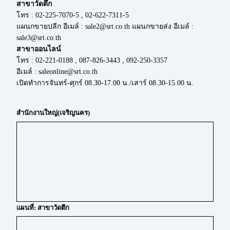
สาขาวัดตึก
โทร : 02-225-7070-5 , 02-622-7311-5
แผนกขายปลีก อีเมล์ : sale2@srt.co.th แผนกขายส่ง อีเมล์ :
sale3@srt.co.th
สาขาออนไลน์
โทร : 02-221-0188 , 087-826-3443 , 092-250-3357
อีเมล์ : saleonline@srt.co.th
เปิดทำการจันทร์-ศุกร์ 08.30-17.00 น./เสาร์ 08.30-15.00 น.
สำนักงานใหญ่(เจริญนคร)
แผนที่: สาขาวัดตึก