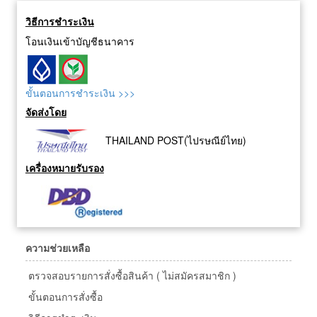
วิธีการชำระเงิน
โอนเงินเข้าบัญชีธนาคาร
ขั้นตอนการชำระเงิน >>>
จัดส่งโดย
THAILAND POST(ไปรษณีย์ไทย)
เครื่องหมายรับรอง
ความช่วยเหลือ
ตรวจสอบรายการสั่งซื้อสินค้า ( ไม่สมัครสมาชิก )
ขั้นตอนการสั่งซื้อ