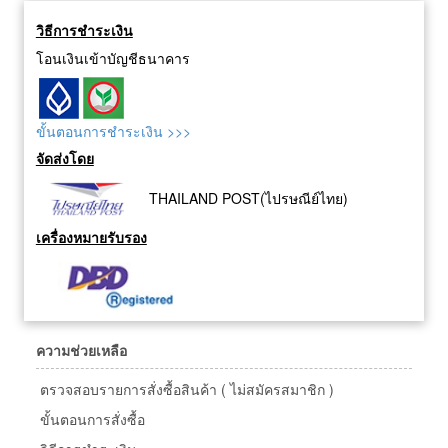
วิธีการชำระเงิน
โอนเงินเข้าบัญชีธนาคาร
ขั้นตอนการชำระเงิน >>>
จัดส่งโดย
THAILAND POST(ไปรษณีย์ไทย)
เครื่องหมายรับรอง
ความช่วยเหลือ
ตรวจสอบรายการสั่งซื้อสินค้า ( ไม่สมัครสมาชิก )
ขั้นตอนการสั่งซื้อ