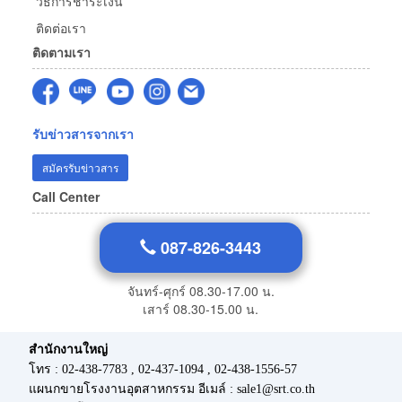
วิธีการชำระเงิน
ติดต่อเรา
ติดตามเรา
รับข่าวสารจากเรา
สมัครรับข่าวสาร
Call Center
087-826-3443
จันทร์-ศุกร์ 08.30-17.00 น.
เสาร์ 08.30-15.00 น.
สำนักงานใหญ่
โทร : 02-438-7783 , 02-437-1094 , 02-438-1556-57
แผนกขายโรงงานอุตสาหกรรม อีเมล์ : sale1@srt.co.th