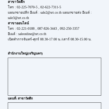
สาขาวัดตึก
โทร : 02-225-7070-5 , 02-622-7311-5
แผนกขายปลีก อีเมล์ : sale2@srt.co.th แผนกขายส่ง อีเมล์ :
sale3@srt.co.th
สาขาออนไลน์
โทร : 02-221-0188 , 087-826-3443 , 092-250-3357
อีเมล์ : saleonline@srt.co.th
เปิดทำการจันทร์-ศุกร์ 08.30-17.00 น./เสาร์ 08.30-15.00 น.
สำนักงานใหญ่(เจริญนคร)
แผนที่: สาขาวัดตึก