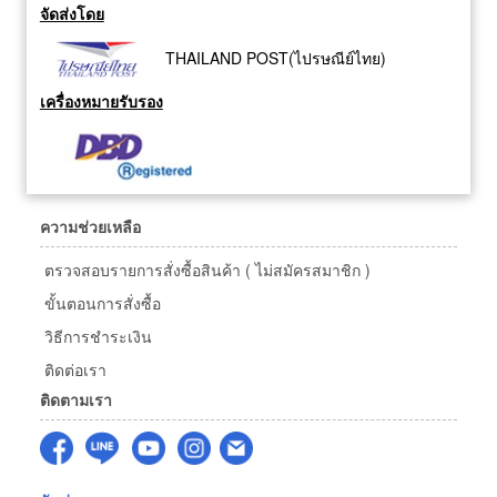
จัดส่งโดย
THAILAND POST(ไปรษณีย์ไทย)
เครื่องหมายรับรอง
ความช่วยเหลือ
ตรวจสอบรายการสั่งซื้อสินค้า ( ไม่สมัครสมาชิก )
ขั้นตอนการสั่งซื้อ
วิธีการชำระเงิน
ติดต่อเรา
ติดตามเรา