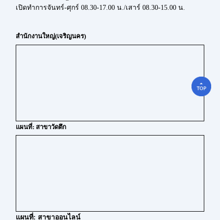
เปิดทำการจันทร์-ศุกร์ 08.30-17.00 น./เสาร์ 08.30-15.00 น.
สำนักงานใหญ่(เจริญนคร)
แผนที่: สาขาวัดตึก
แผนที่: สาขาออนไลน์