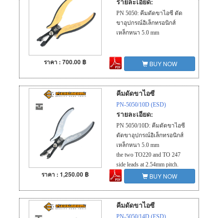
รายละเอียด:
PN 5050: คีมดัดขาไอซี ดัด
ขาอุปกรณ์อิเล็กทรอนิกส์
เหล็กหนา 5.0 mm
ราคา : 700.00 ฿
BUY NOW
คีมดัดขาไอซี
PN-5050/10D (ESD)
รายละเอียด:
PN 5050/10D: คีมดัดขาไอซี
ดัดขาอุปกรณ์อิเล็กทรอนิกส์
เหล็กหนา 5.0 mm
the two TO220 and TO 247
side leads at 2.54mm pitch.
ราคา : 1,250.00 ฿
BUY NOW
คีมดัดขาไอซี
PN-5050/14D (ESD)