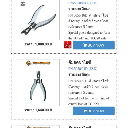
PN-5050/16D (ESD)
รายละเอียด:
PN 5050/16D: คีมดัดขาไอซี
ดัดขาอุปกรณ์อิเล็กทรอนิกส์
เหล็กหนา 5.0 mm
Special pliers designed to form
the TO 247 and TO220 side
ราคา : 1,080.00 ฿
leads at 3.81mm pitch.
BUY NOW
คีมดัดขาไอซี
PN-5050/21D (ESD)
รายละเอียด:
PN 5050/21D: คีมดัดขาไอซี
ดัดขาอุปกรณ์อิเล็กทรอนิกส์
เหล็กหนา 5.0 mm
Special tool for the forming of
central lead of TO 220,
ราคา : 1,640.00 ฿
2.54mm pitch.
BUY NOW