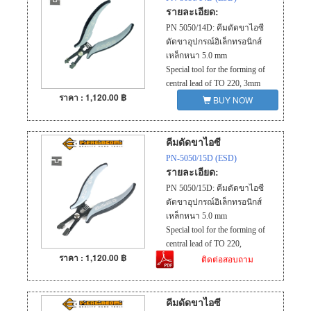
รายละเอียด:
PN 5050/14D: คีมดัดขาไอซี
ดัดขาอุปกรณ์อิเล็กทรอนิกส์
เหล็กหนา 5.0 mm
Special tool for the forming of
central lead of TO 220, 3mm
ราคา : 1,120.00 ฿
pitch.
BUY NOW
คีมดัดขาไอซี
PN-5050/15D (ESD)
รายละเอียด:
PN 5050/15D: คีมดัดขาไอซี
ดัดขาอุปกรณ์อิเล็กทรอนิกส์
เหล็กหนา 5.0 mm
Special tool for the forming of
central lead of TO 220,
ราคา : 1,120.00 ฿
2.54mm pitch.
ติดต่อสอบถาม
คีมดัดขาไอซี