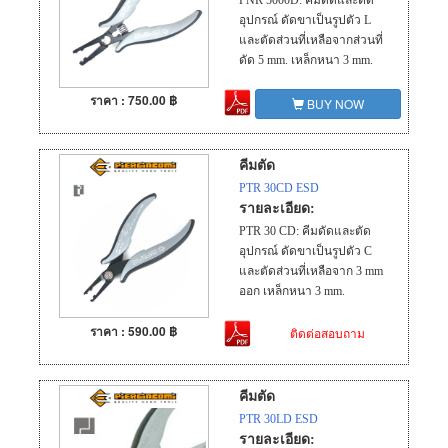
PNR 5000D: คีมดัดและตัด
อุปกรณ์ ดัดขาเป็นรูปตัว L
และตัดส่วนที่เหลือจากส่วนที่
ดัด 5 mm. เหล็กหนา 3 mm.
ราคา : 750.00 ฿
BUY NOW
คีมตัด
PTR 30CD ESD
รายละเอียด:
PTR 30 CD: คีมดัดและตัด
อุปกรณ์ ดัดขาเป็นรูปตัว C
และตัดส่วนที่เหลือจาก 3 mm
ออก เหล็กหนา 3 mm.
ราคา : 590.00 ฿
ติดต่อสอบถาม
คีมตัด
PTR 30LD ESD
รายละเอียด: