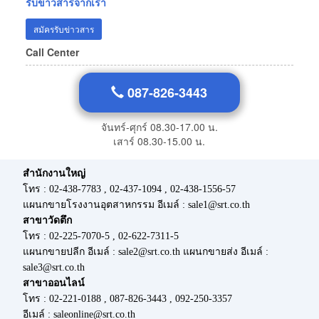
รับข่าวสารจากเรา
สมัครรับข่าวสาร
Call Center
087-826-3443
จันทร์-ศุกร์ 08.30-17.00 น.
เสาร์ 08.30-15.00 น.
สำนักงานใหญ่
โทร : 02-438-7783 , 02-437-1094 , 02-438-1556-57
แผนกขายโรงงานอุตสาหกรรม อีเมล์ : sale1@srt.co.th
สาขาวัดตึก
โทร : 02-225-7070-5 , 02-622-7311-5
แผนกขายปลีก อีเมล์ : sale2@srt.co.th แผนกขายส่ง อีเมล์ :
sale3@srt.co.th
สาขาออนไลน์
โทร : 02-221-0188 , 087-826-3443 , 092-250-3357
อีเมล์ : saleonline@srt.co.th