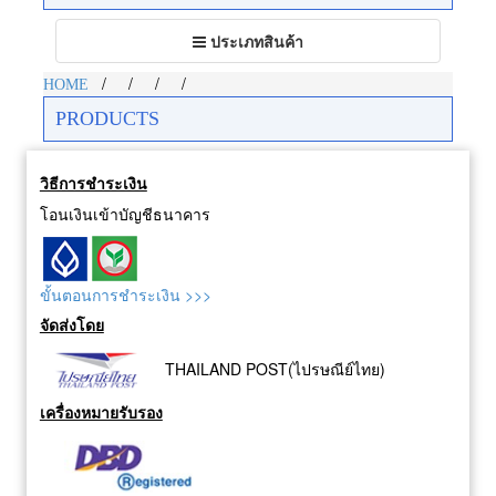
Toggle
ประเภทสินค้า
navigation
/
/
/
/
HOME
PRODUCTS
วิธีการชำระเงิน
โอนเงินเข้าบัญชีธนาคาร
ขั้นตอนการชำระเงิน >>>
จัดส่งโดย
THAILAND POST(ไปรษณีย์ไทย)
เครื่องหมายรับรอง