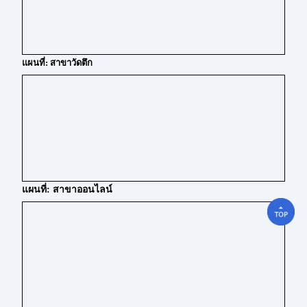
แผนที่: สาขาวัดตึก
แผนที่: สาขาออนไลน์