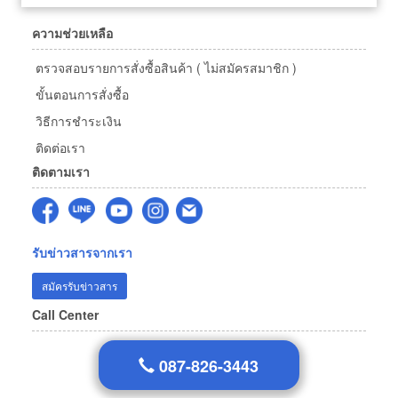
ความช่วยเหลือ
ตรวจสอบรายการสั่งซื้อสินค้า ( ไม่สมัครสมาชิก )
ขั้นตอนการสั่งซื้อ
วิธีการชำระเงิน
ติดต่อเรา
ติดตามเรา
รับข่าวสารจากเรา
สมัครรับข่าวสาร
Call Center
087-826-3443