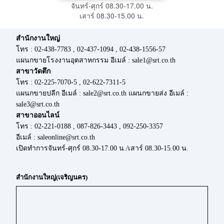
จันทร์-ศุกร์ 08.30-17.00 น.
เสาร์ 08.30-15.00 น.
สำนักงานใหญ่
โทร : 02-438-7783 , 02-437-1094 , 02-438-1556-57
แผนกขายโรงงานอุตสาหกรรม อีเมล์ : sale1@srt.co.th
สาขาวัดตึก
โทร : 02-225-7070-5 , 02-622-7311-5
แผนกขายปลีก อีเมล์ : sale2@srt.co.th แผนกขายส่ง อีเมล์ :
sale3@srt.co.th
สาขาออนไลน์
โทร : 02-221-0188 , 087-826-3443 , 092-250-3357
อีเมล์ : saleonline@srt.co.th
เปิดทำการจันทร์-ศุกร์ 08.30-17.00 น./เสาร์ 08.30-15.00 น.
สำนักงานใหญ่(เจริญนคร)