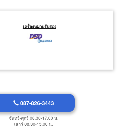
เครื่องหมายรับรอง
087-826-3443
จันทร์-ศุกร์ 08.30-17.00 น.
เสาร์ 08.30-15.00 น.