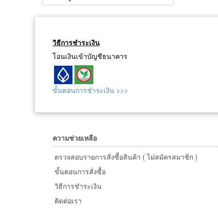
วิธีการชำระเงิน
โอนเงินเข้าบัญชีธนาคาร
ขั้นตอนการชำระเงิน >>>
ความช่วยเหลือ
ตรวจสอบรายการสั่งซื้อสินค้า ( ไม่สมัครสมาชิก )
ขั้นตอนการสั่งซื้อ
วิธีการชำระเงิน
ติดต่อเรา