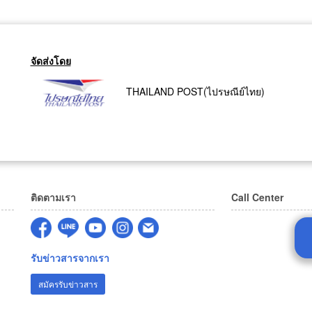
จัดส่งโดย
THAILAND POST(ไปรษณีย์ไทย)
ติดตามเรา
Call Center
รับข่าวสารจากเรา
สมัครรับข่าวสาร