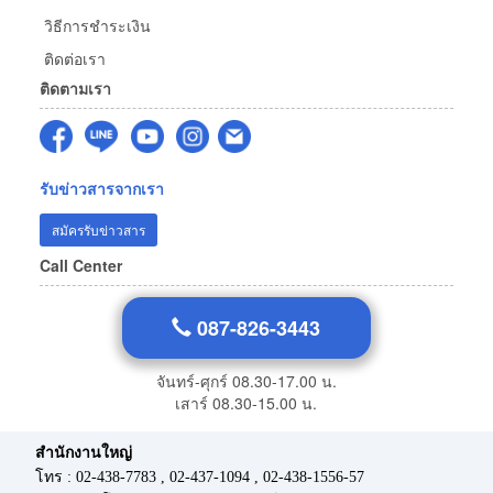
วิธีการชำระเงิน
ติดต่อเรา
ติดตามเรา
รับข่าวสารจากเรา
สมัครรับข่าวสาร
Call Center
087-826-3443
จันทร์-ศุกร์ 08.30-17.00 น.
เสาร์ 08.30-15.00 น.
สำนักงานใหญ่
โทร : 02-438-7783 , 02-437-1094 , 02-438-1556-57