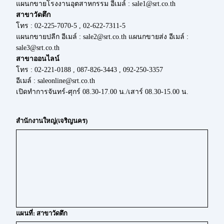
แผนกขายโรงงานอุตสาหกรรม อีเมล์ : sale1@srt.co.th
สาขาวัดตึก
โทร : 02-225-7070-5 , 02-622-7311-5
แผนกขายปลีก อีเมล์ : sale2@srt.co.th แผนกขายส่ง อีเมล์ :
sale3@srt.co.th
สาขาออนไลน์
โทร : 02-221-0188 , 087-826-3443 , 092-250-3357
อีเมล์ : saleonline@srt.co.th
เปิดทำการจันทร์-ศุกร์ 08.30-17.00 น./เสาร์ 08.30-15.00 น.
สำนักงานใหญ่(เจริญนคร)
แผนที่: สาขาวัดตึก