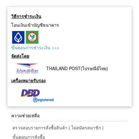
วิธีการชำระเงิน
โอนเงินเข้าบัญชีธนาคาร
ขั้นตอนการชำระเงิน >>>
จัดส่งโดย
THAILAND POST(ไปรษณีย์ไทย)
เครื่องหมายรับรอง
ความช่วยเหลือ
ตรวจสอบรายการสั่งซื้อสินค้า ( ไม่สมัครสมาชิก )
ขั้นตอนการสั่งซื้อ