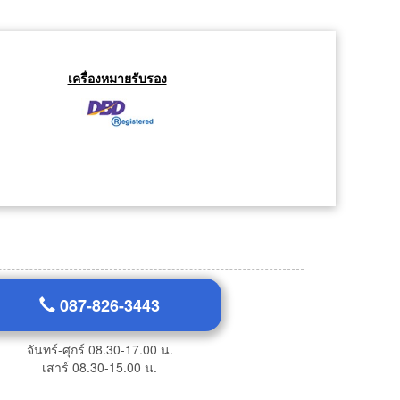
เครื่องหมายรับรอง
087-826-3443
จันทร์-ศุกร์ 08.30-17.00 น.
เสาร์ 08.30-15.00 น.