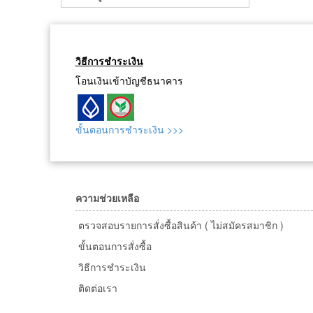
วิธีการชำระเงิน
โอนเงินเข้าบัญชีธนาคาร
ขั้นตอนการชำระเงิน >>>
ความช่วยเหลือ
ตรวจสอบรายการสั่งซื้อสินค้า ( ไม่สมัครสมาชิก )
ขั้นตอนการสั่งซื้อ
วิธีการชำระเงิน
ติดต่อเรา