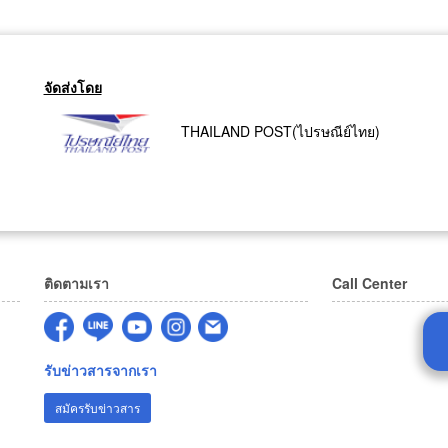
จัดส่งโดย
THAILAND POST(ไปรษณีย์ไทย)
ติดตามเรา
Call Center
รับข่าวสารจากเรา
สมัครรับข่าวสาร