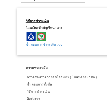
วิธีการชำระเงิน
โอนเงินเข้าบัญชีธนาคาร
ขั้นตอนการชำระเงิน >>>
ความช่วยเหลือ
ตรวจสอบรายการสั่งซื้อสินค้า ( ไม่สมัครสมาชิก )
ขั้นตอนการสั่งซื้อ
วิธีการชำระเงิน
ติดต่อเรา