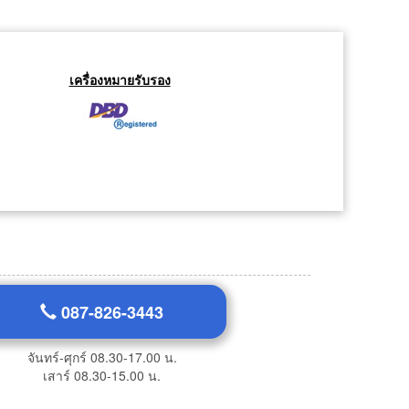
เครื่องหมายรับรอง
087-826-3443
จันทร์-ศุกร์ 08.30-17.00 น.
เสาร์ 08.30-15.00 น.