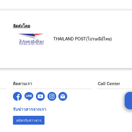
จัดส่งโดย
THAILAND POST(ไปรษณีย์ไทย)
ติดตามเรา
Call Center
รับข่าวสารจากเรา
สมัครรับข่าวสาร