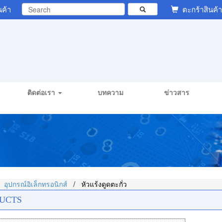
นค้า
ตะกร้าสินค้า
ติดต่อเรา
บทความ
ข่าวสาร
/
/
อุปกรณ์อิเล็กทรอนิกส์
หัวแร้งดูดตะกั่ว
UCTS