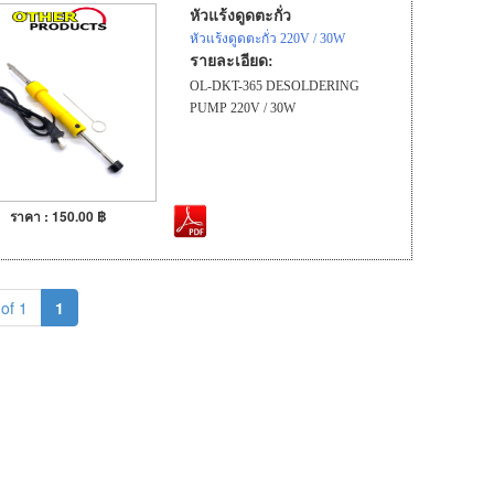
หัวแร้งดูดตะกั่ว
หัวแร้งดูดตะกั่ว 220V / 30W
รายละเอียด:
OL-DKT-365 DESOLDERING
PUMP 220V / 30W
ราคา : 150.00 ฿
of 1
1