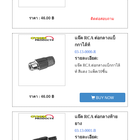
ราคา : 46.00 ฿
ติดต่อสอบถาม
แจ๊ค RCA ต่อกลางแบ็
กกาไล้ท์
03-13-0000-R
รายละเอียด:
แจ๊ค RCA ต่อกลางแบ็กกาไล้
ท์ สีแดง 1แพ็ค/10ชิ้น
ราคา : 46.00 ฿
BUY NOW
แจ๊ค RCA ต่อกลางท้าย
ยาง
03-13-0001-B
รายละเอียด: