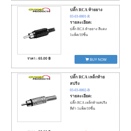
ปลั๊ก RCA ท้ายยาง
03-03-0001-R
รายละเอียด:
ปลั๊ก RCA ท้ายยาง สีแดง
1แพ็ค/10ชิ้น
ราคา : 65.00 ฿
BUY NOW
ปลั๊ก RCA เหล็กท้าย
สปริง
03-03-0002-B
รายละเอียด:
ปลั๊ก RCA เหล็กท้ายสปริง
สีดำ 1แพ็ค/10ชิ้น