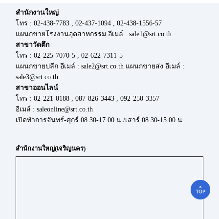
สำนักงานใหญ่
โทร : 02-438-7783 , 02-437-1094 , 02-438-1556-57
แผนกขายโรงงานอุตสาหกรรม อีเมล์ : sale1@srt.co.th
สาขาวัดตึก
โทร : 02-225-7070-5 , 02-622-7311-5
แผนกขายปลีก อีเมล์ : sale2@srt.co.th แผนกขายส่ง อีเมล์ :
sale3@srt.co.th
สาขาออนไลน์
โทร : 02-221-0188 , 087-826-3443 , 092-250-3357
อีเมล์ : saleonline@srt.co.th
เปิดทำการจันทร์-ศุกร์ 08.30-17.00 น./เสาร์ 08.30-15.00 น.
สำนักงานใหญ่(เจริญนคร)