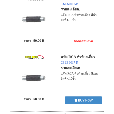
03-13-0017-B
รายละเอียด:
แจ๊ค RCA หัวท้ายเดี่ยว สีดำ
1แพ็ค/10ชิ้น
ราคา : 50.00 ฿
ติดต่อสอบถาม
แจ๊ค RCA หัวท้ายเดี่ยว
03-13-0017-R
รายละเอียด:
แจ๊ค RCA หัวท้ายเดี่ยว สีแดง
1แพ็ค/10ชิ้น
ราคา : 50.00 ฿
BUY NOW