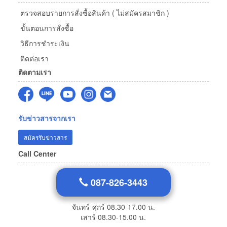
ตรวจสอบรายการสั่งซื้อสินค้า ( ไม่สมัครสมาชิก )
ขั้นตอนการสั่งซื้อ
วิธีการชำระเงิน
ติดต่อเรา
ติดตามเรา
รับข่าวสารจากเรา
สมัครรับข่าวสาร
Call Center
087-826-3443
จันทร์-ศุกร์ 08.30-17.00 น.
เสาร์ 08.30-15.00 น.