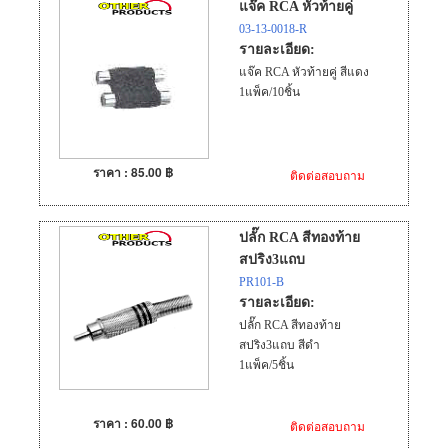
แจ๊ค RCA หัวท้ายคู่
03-13-0018-R
รายละเอียด:
แจ๊ค RCA หัวท้ายคู่ สีแดง
1แพ็ค/10ชิ้น
ราคา : 85.00 ฿
ติดต่อสอบถาม
ปลั๊ก RCA สีทองท้าย
สปริง3แถบ
PR101-B
รายละเอียด:
ปลั๊ก RCA สีทองท้าย
สปริง3แถบ สีดำ
1แพ็ค/5ชิ้น
ราคา : 60.00 ฿
ติดต่อสอบถาม