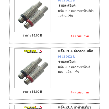
03-13-0002-B
รายละเอียด:
แจ๊ค RCA ต่อกลางเหล็ก สีดำ
1แพ็ค/10ชิ้น
ราคา : 85.00 ฿
ติดต่อสอบถาม
แจ๊ค RCA ต่อกลางเหล็ก
03-13-0002-R
รายละเอียด:
แจ๊ค RCA ต่อกลางเหล็ก สี
แดง 1แพ็ค/10ชิ้น
ราคา : 85.00 ฿
ติดต่อสอบถาม
แจ๊ค RCA หัวท้ายเดี่ยว