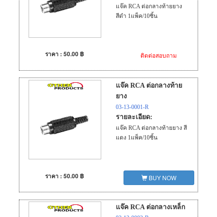
แจ๊ค RCA ต่อกลางท้ายยาง
สีดำ 1แพ็ค/10ชิ้น
ราคา : 50.00 ฿
ติดต่อสอบถาม
แจ๊ค RCA ต่อกลางท้าย
ยาง
03-13-0001-R
รายละเอียด:
แจ๊ค RCA ต่อกลางท้ายยาง สี
แดง 1แพ็ค/10ชิ้น
ราคา : 50.00 ฿
BUY NOW
แจ๊ค RCA ต่อกลางเหล็ก