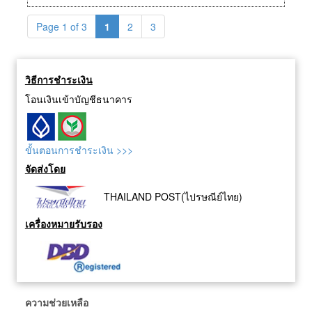
Page 1 of 3
1
2
3
วิธีการชำระเงิน
โอนเงินเข้าบัญชีธนาคาร
ขั้นตอนการชำระเงิน >>>
จัดส่งโดย
THAILAND POST(ไปรษณีย์ไทย)
เครื่องหมายรับรอง
ความช่วยเหลือ