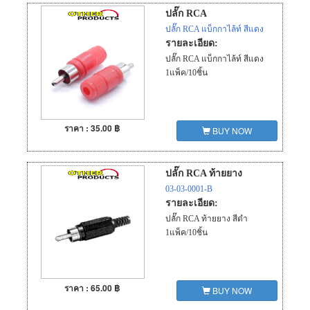
ปลั๊ก RCA
ปลั๊ก RCA แบ็กกาไล้ท์ สีแดง
รายละเอียด:
ปลั๊ก RCA แบ็กกาไล้ท์ สีแดง
1แพ็ค/10ชิ้น
ราคา : 35.00 ฿
BUY NOW
ปลั๊ก RCA ท้ายยาง
03-03-0001-B
รายละเอียด:
ปลั๊ก RCA ท้ายยาง สีดำ
1แพ็ค/10ชิ้น
ราคา : 65.00 ฿
BUY NOW