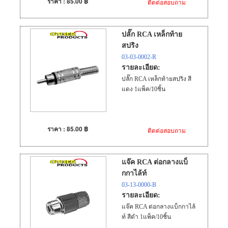
ราคา : 85.00 ฿
ติดต่อสอบถาม
ปลั๊ก RCA เหล็กท้าย
สปริง
03-03-0002-R
รายละเอียด:
ปลั๊ก RCA เหล็กท้ายสปริง สี
แดง 1แพ็ค/10ชิ้น
ราคา : 85.00 ฿
ติดต่อสอบถาม
แจ๊ค RCA ต่อกลางแบ็
กกาไล้ท์
03-13-0000-B
รายละเอียด:
แจ๊ค RCA ต่อกลางแบ็กกาไล้
ท์ สีดำ 1แพ็ค/10ชิ้น