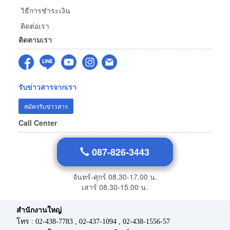
วิธีการชำระเงิน
ติดต่อเรา
ติดตามเรา
รับข่าวสารจากเรา
สมัครรับข่าวสาร
Call Center
087-826-3443
จันทร์-ศุกร์ 08.30-17.00 น.
เสาร์ 08.30-15.00 น.
สำนักงานใหญ่
โทร : 02-438-7783 , 02-437-1094 , 02-438-1556-57