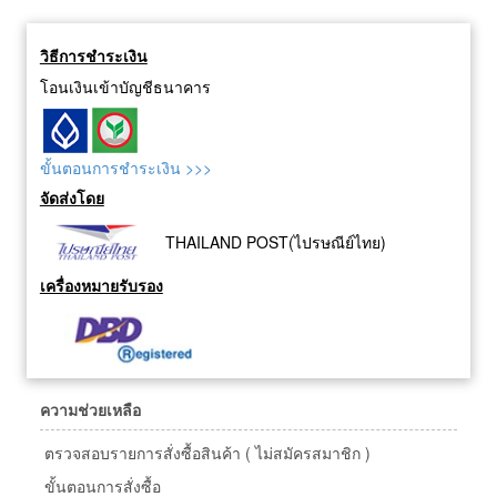
วิธีการชำระเงิน
โอนเงินเข้าบัญชีธนาคาร
ขั้นตอนการชำระเงิน >>>
จัดส่งโดย
THAILAND POST(ไปรษณีย์ไทย)
เครื่องหมายรับรอง
ความช่วยเหลือ
ตรวจสอบรายการสั่งซื้อสินค้า ( ไม่สมัครสมาชิก )
ขั้นตอนการสั่งซื้อ