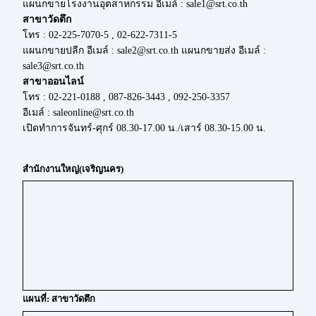
แผนกขายโรงงานอุตสาหกรรม อีเมล์ : sale1@srt.co.th
สาขาวัดตึก
โทร : 02-225-7070-5 , 02-622-7311-5
แผนกขายปลีก อีเมล์ : sale2@srt.co.th แผนกขายส่ง อีเมล์ :
sale3@srt.co.th
สาขาออนไลน์
โทร : 02-221-0188 , 087-826-3443 , 092-250-3357
อีเมล์ : saleonline@srt.co.th
เปิดทำการจันทร์-ศุกร์ 08.30-17.00 น./เสาร์ 08.30-15.00 น.
สำนักงานใหญ่(เจริญนคร)
แผนที่: สาขาวัดตึก