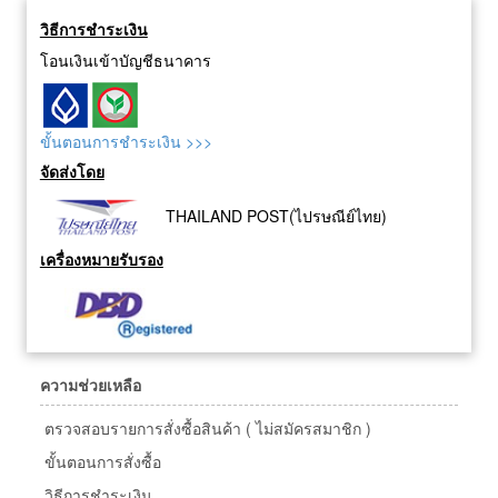
วิธีการชำระเงิน
โอนเงินเข้าบัญชีธนาคาร
ขั้นตอนการชำระเงิน >>>
จัดส่งโดย
THAILAND POST(ไปรษณีย์ไทย)
เครื่องหมายรับรอง
ความช่วยเหลือ
ตรวจสอบรายการสั่งซื้อสินค้า ( ไม่สมัครสมาชิก )
ขั้นตอนการสั่งซื้อ
วิธีการชำระเงิน