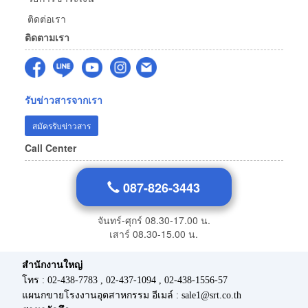
ติดต่อเรา
ติดตามเรา
รับข่าวสารจากเรา
สมัครรับข่าวสาร
Call Center
087-826-3443
จันทร์-ศุกร์ 08.30-17.00 น.
เสาร์ 08.30-15.00 น.
สำนักงานใหญ่
โทร : 02-438-7783 , 02-437-1094 , 02-438-1556-57
แผนกขายโรงงานอุตสาหกรรม อีเมล์ : sale1@srt.co.th