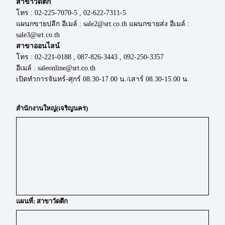
สาขาวัดตึก
โทร : 02-225-7070-5 , 02-622-7311-5
แผนกขายปลีก อีเมล์ : sale2@srt.co.th แผนกขายส่ง อีเมล์ :
sale3@srt.co.th
สาขาออนไลน์
โทร : 02-221-0188 , 087-826-3443 , 092-250-3357
อีเมล์ : saleonline@srt.co.th
เปิดทำการจันทร์-ศุกร์ 08.30-17.00 น./เสาร์ 08.30-15.00 น.
สำนักงานใหญ่(เจริญนคร)
แผนที่: สาขาวัดตึก