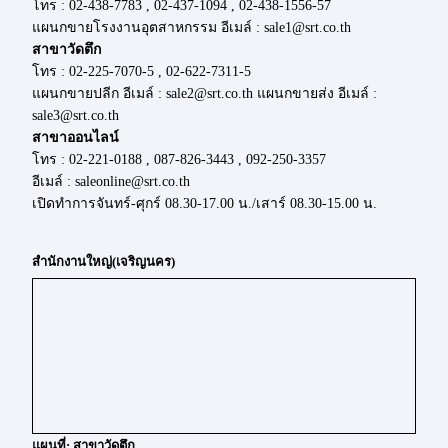
โทร : 02-438-7783 , 02-437-1094 , 02-438-1556-57
แผนกขายโรงงานอุตสาหกรรม อีเมล์ : sale1@srt.co.th
สาขาวัดตึก
โทร : 02-225-7070-5 , 02-622-7311-5
แผนกขายปลีก อีเมล์ : sale2@srt.co.th แผนกขายส่ง อีเมล์ :
sale3@srt.co.th
สาขาออนไลน์
โทร : 02-221-0188 , 087-826-3443 , 092-250-3357
อีเมล์ : saleonline@srt.co.th
เปิดทำการจันทร์-ศุกร์ 08.30-17.00 น./เสาร์ 08.30-15.00 น.
สำนักงานใหญ่(เจริญนคร)
แผนที่: สาขาวัดตึก