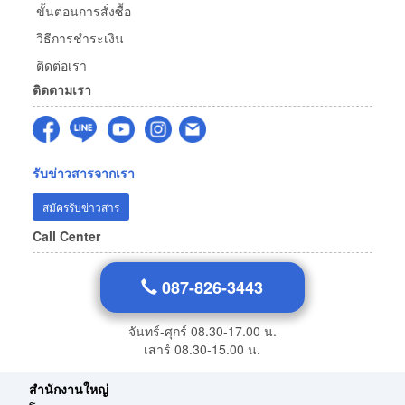
ขั้นตอนการสั่งซื้อ
วิธีการชำระเงิน
ติดต่อเรา
ติดตามเรา
รับข่าวสารจากเรา
สมัครรับข่าวสาร
Call Center
087-826-3443
จันทร์-ศุกร์ 08.30-17.00 น.
เสาร์ 08.30-15.00 น.
สำนักงานใหญ่