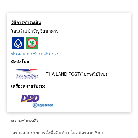
วิธีการชำระเงิน
โอนเงินเข้าบัญชีธนาคาร
ขั้นตอนการชำระเงิน >>>
จัดส่งโดย
THAILAND POST(ไปรษณีย์ไทย)
เครื่องหมายรับรอง
ความช่วยเหลือ
ตรวจสอบรายการสั่งซื้อสินค้า ( ไม่สมัครสมาชิก )