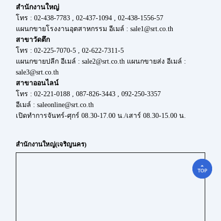
สำนักงานใหญ่
โทร : 02-438-7783 , 02-437-1094 , 02-438-1556-57
แผนกขายโรงงานอุตสาหกรรม อีเมล์ : sale1@srt.co.th
สาขาวัดตึก
โทร : 02-225-7070-5 , 02-622-7311-5
แผนกขายปลีก อีเมล์ : sale2@srt.co.th แผนกขายส่ง อีเมล์ :
sale3@srt.co.th
สาขาออนไลน์
โทร : 02-221-0188 , 087-826-3443 , 092-250-3357
อีเมล์ : saleonline@srt.co.th
เปิดทำการจันทร์-ศุกร์ 08.30-17.00 น./เสาร์ 08.30-15.00 น.
สำนักงานใหญ่(เจริญนคร)