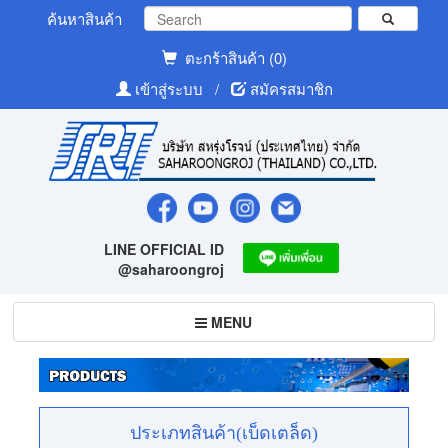
ค้นหาสินค้า
ตะกร้าสินค้า (0)
เข้าสู่ระบบ
/
สมัครสมาชิก
LINE OFFICIAL ID
@saharoongroj
Toggle
MENU
navigation
ประเภทสินค้า(เบ็ดเตล็ด)