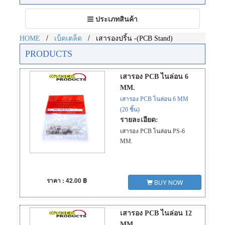
Toggle
ประเภทสินค้า
navigation
/
/
HOME
เบ็ดเตล็ด
เสารองปริ้น -(PCB Stand)
PRODUCTS
เสารอง PCB ไนล่อน 6
MM.
เสารอง PCB ไนล่อน 6 MM
(20 ชิ้น)
รายละเอียด:
เสารอง PCB ไนล่อน PS-6
MM.
ราคา : 42.00 ฿
BUY NOW
เสารอง PCB ไนล่อน 12
MM.