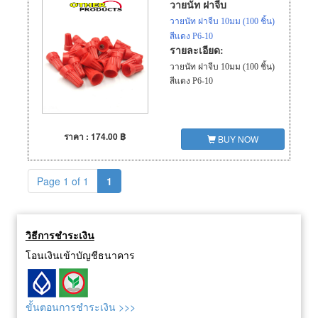
วายนัท ฝาจีบ
วายนัท ฝาจีบ 10มม (100 ชิ้น)
สีแดง P6-10
รายละเอียด:
วายนัท ฝาจีบ 10มม (100 ชิ้น)
สีแดง P6-10
ราคา : 174.00 ฿
BUY NOW
Page 1 of 1
1
วิธีการชำระเงิน
โอนเงินเข้าบัญชีธนาคาร
ขั้นตอนการชำระเงิน >>>