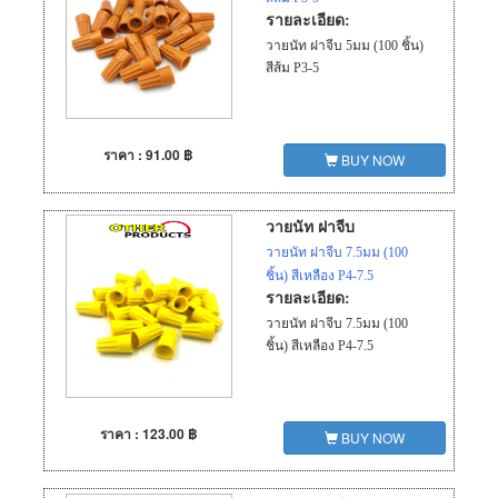
รายละเอียด:
วายนัท ฝาจีบ 5มม (100 ชิ้น)
สีส้ม P3-5
ราคา : 91.00 ฿
BUY NOW
วายนัท ฝาจีบ
วายนัท ฝาจีบ 7.5มม (100
ชิ้น) สีเหลือง P4-7.5
รายละเอียด:
วายนัท ฝาจีบ 7.5มม (100
ชิ้น) สีเหลือง P4-7.5
ราคา : 123.00 ฿
BUY NOW