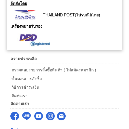
จัดส่งโดย
THAILAND POST(ไปรษณีย์ไทย)
เครื่องหมายรับรอง
ความช่วยเหลือ
ตรวจสอบรายการสั่งซื้อสินค้า ( ไม่สมัครสมาชิก )
ขั้นตอนการสั่งซื้อ
วิธีการชำระเงิน
ติดต่อเรา
ติดตามเรา