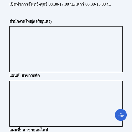
เปิดทำการจันทร์-ศุกร์ 08.30-17.00 น./เสาร์ 08.30-15.00 น.
สำนักงานใหญ่(เจริญนคร)
แผนที่: สาขาวัดตึก
แผนที่: สาขาออนไลน์