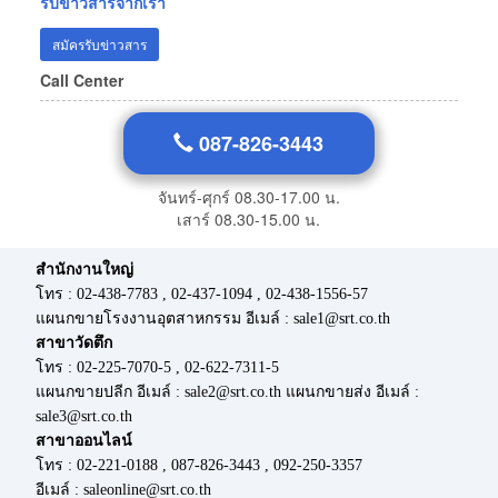
รับข่าวสารจากเรา
สมัครรับข่าวสาร
Call Center
087-826-3443
จันทร์-ศุกร์ 08.30-17.00 น.
เสาร์ 08.30-15.00 น.
สำนักงานใหญ่
โทร : 02-438-7783 , 02-437-1094 , 02-438-1556-57
แผนกขายโรงงานอุตสาหกรรม อีเมล์ : sale1@srt.co.th
สาขาวัดตึก
โทร : 02-225-7070-5 , 02-622-7311-5
แผนกขายปลีก อีเมล์ : sale2@srt.co.th แผนกขายส่ง อีเมล์ :
sale3@srt.co.th
สาขาออนไลน์
โทร : 02-221-0188 , 087-826-3443 , 092-250-3357
อีเมล์ : saleonline@srt.co.th