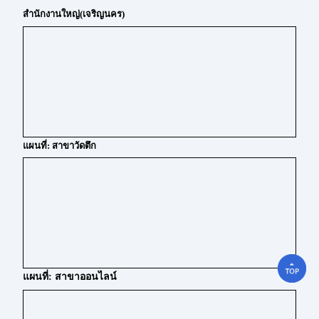
สำนักงานใหญ่(เจริญนคร)
แผนที่: สาขาวัดตึก
แผนที่: สาขาออนไลน์