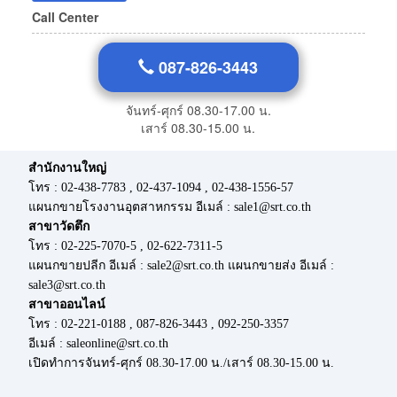
Call Center
087-826-3443
จันทร์-ศุกร์ 08.30-17.00 น.
เสาร์ 08.30-15.00 น.
สำนักงานใหญ่
โทร : 02-438-7783 , 02-437-1094 , 02-438-1556-57
แผนกขายโรงงานอุตสาหกรรม อีเมล์ : sale1@srt.co.th
สาขาวัดตึก
โทร : 02-225-7070-5 , 02-622-7311-5
แผนกขายปลีก อีเมล์ : sale2@srt.co.th แผนกขายส่ง อีเมล์ :
sale3@srt.co.th
สาขาออนไลน์
โทร : 02-221-0188 , 087-826-3443 , 092-250-3357
อีเมล์ : saleonline@srt.co.th
เปิดทำการจันทร์-ศุกร์ 08.30-17.00 น./เสาร์ 08.30-15.00 น.