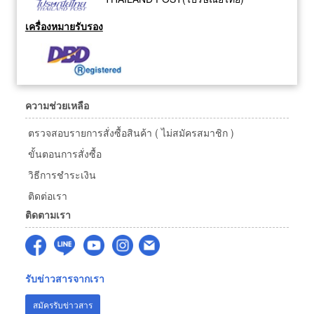
เครื่องหมายรับรอง
ความช่วยเหลือ
ตรวจสอบรายการสั่งซื้อสินค้า ( ไม่สมัครสมาชิก )
ขั้นตอนการสั่งซื้อ
วิธีการชำระเงิน
ติดต่อเรา
ติดตามเรา
รับข่าวสารจากเรา
สมัครรับข่าวสาร