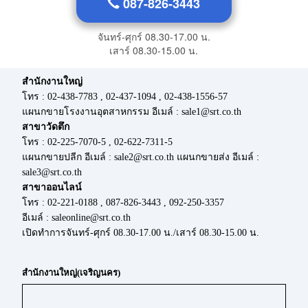
087-826-3443
จันทร์-ศุกร์ 08.30-17.00 น.
เสาร์ 08.30-15.00 น.
สำนักงานใหญ่
โทร : 02-438-7783 , 02-437-1094 , 02-438-1556-57
แผนกขายโรงงานอุตสาหกรรม อีเมล์ : sale1@srt.co.th
สาขาวัดตึก
โทร : 02-225-7070-5 , 02-622-7311-5
แผนกขายปลีก อีเมล์ : sale2@srt.co.th แผนกขายส่ง อีเมล์ :
sale3@srt.co.th
สาขาออนไลน์
โทร : 02-221-0188 , 087-826-3443 , 092-250-3357
อีเมล์ : saleonline@srt.co.th
เปิดทำการจันทร์-ศุกร์ 08.30-17.00 น./เสาร์ 08.30-15.00 น.
สำนักงานใหญ่(เจริญนคร)