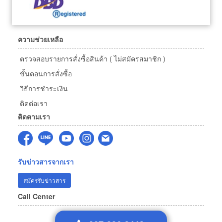
ความช่วยเหลือ
ตรวจสอบรายการสั่งซื้อสินค้า ( ไม่สมัครสมาชิก )
ขั้นตอนการสั่งซื้อ
วิธีการชำระเงิน
ติดต่อเรา
ติดตามเรา
รับข่าวสารจากเรา
สมัครรับข่าวสาร
Call Center