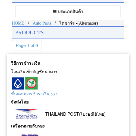
Toggle
ประเภทสินค้า
navigation
/
/
HOME
Auto Parts
ไดชาร์จ -(Alternator)
PRODUCTS
Page 1 of 0
วิธีการชำระเงิน
โอนเงินเข้าบัญชีธนาคาร
ขั้นตอนการชำระเงิน >>>
จัดส่งโดย
THAILAND POST(ไปรษณีย์ไทย)
เครื่องหมายรับรอง