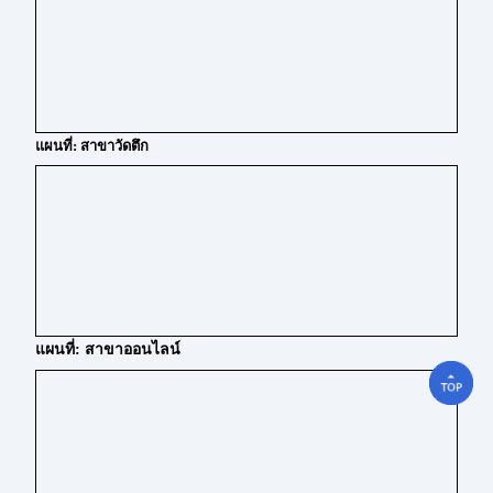
แผนที่: สาขาวัดตึก
แผนที่: สาขาออนไลน์