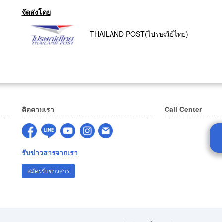
จัดส่งโดย
THAILAND POST(ไปรษณีย์ไทย)
ติดตามเรา
Call Center
รับข่าวสารจากเรา
สมัครรับข่าวสาร