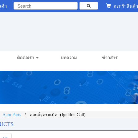
นค้า
ตะกร้าสินค้า
ติดต่อเรา
บทความ
ข่าวสาร
/
/
Auto Parts
คอยล์จุดระเบิด -(Ignition Coil)
UCTS