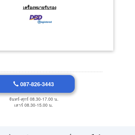
เครื่องหมายรับรอง
087-826-3443
จันทร์-ศุกร์ 08.30-17.00 น.
เสาร์ 08.30-15.00 น.