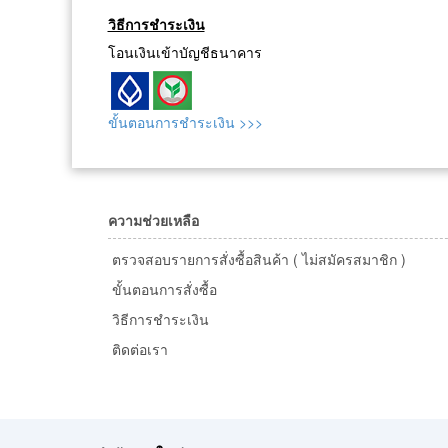
วิธีการชำระเงิน
โอนเงินเข้าบัญชีธนาคาร
ขั้นตอนการชำระเงิน >>>
ความช่วยเหลือ
ตรวจสอบรายการสั่งซื้อสินค้า ( ไม่สมัครสมาชิก )
ขั้นตอนการสั่งซื้อ
วิธีการชำระเงิน
ติดต่อเรา