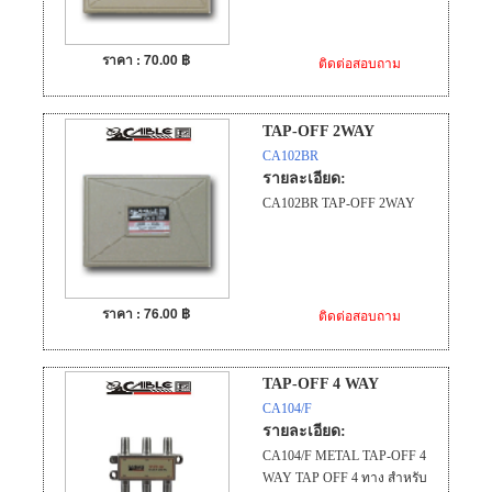
ราคา : 70.00 ฿
ติดต่อสอบถาม
TAP-OFF 2WAY
CA102BR
รายละเอียด:
CA102BR TAP-OFF 2WAY
ราคา : 76.00 ฿
ติดต่อสอบถาม
TAP-OFF 4 WAY
CA104/F
รายละเอียด:
CA104/F METAL TAP-OFF 4
WAY TAP OFF 4 ทาง สำหรับ