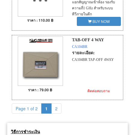
แยกสัญญาณเข้าห้อง รองรับ
ความถี่1 GHz สำหรับระบบ
ทีวีภายในตึก
ราคา : 110.00 ฿
BUY NOW
TAB-OFF 4 WAY
CA104BR
รายละเอียด:
CA104BR TAP-OFF 4WAY
ราคา : 79.00 ฿
ติดต่อสอบถาม
Page 1 of 2
1
2
วิธีการชำระเงิน