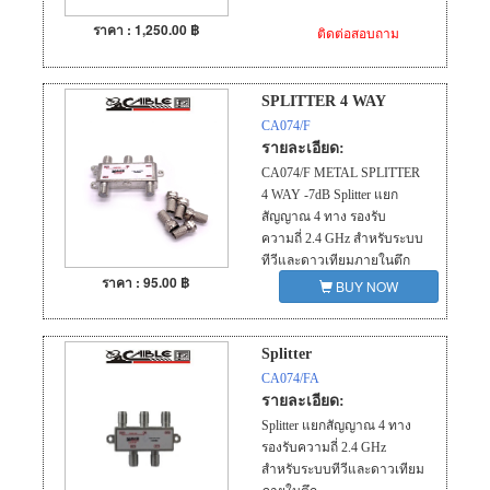
ราคา : 1,250.00 ฿
ติดต่อสอบถาม
SPLITTER 4 WAY
CA074/F
รายละเอียด:
CA074/F METAL SPLITTER
4 WAY -7dB Splitter แยก
สัญญาณ 4 ทาง รองรับ
ความถี่ 2.4 GHz สำหรับระบบ
ทีวีและดาวเทียมภายในตึก
ราคา : 95.00 ฿
BUY NOW
Splitter
CA074/FA
รายละเอียด:
Splitter แยกสัญญาณ 4 ทาง
รองรับความถี่ 2.4 GHz
สำหรับระบบทีวีและดาวเทียม