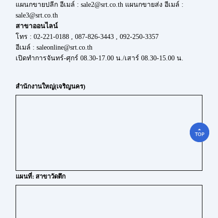
แผนกขายปลีก อีเมล์ : sale2@srt.co.th แผนกขายส่ง อีเมล์ :
sale3@srt.co.th
สาขาออนไลน์
โทร : 02-221-0188 , 087-826-3443 , 092-250-3357
อีเมล์ : saleonline@srt.co.th
เปิดทำการจันทร์-ศุกร์ 08.30-17.00 น./เสาร์ 08.30-15.00 น.
สำนักงานใหญ่(เจริญนคร)
แผนที่: สาขาวัดตึก