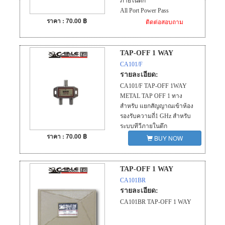
ภายในตึก
All Port Power Pass
ราคา : 70.00 ฿
ติดต่อสอบถาม
TAP-OFF 1 WAY
CA101/F
รายละเอียด:
CA101/F TAP-OFF 1WAY
METAL TAP OFF 1 ทาง
สำหรับ แยกสัญญาณเข้าห้อง
รองรับความถี่1 GHz สำหรับ
ระบบทีวีภายในตึก
ราคา : 70.00 ฿
BUY NOW
TAP-OFF 1 WAY
CA101BR
รายละเอียด:
CA101BR TAP-OFF 1 WAY