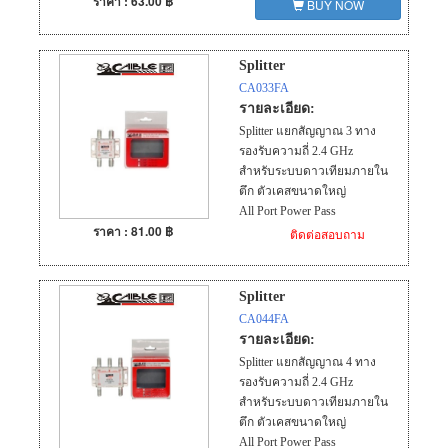
ราคา : 63.00 ฿
BUY NOW
Splitter
CA033FA
รายละเอียด:
Splitter แยกสัญญาณ 3 ทาง
รองรับความถี่ 2.4 GHz
สำหรับระบบดาวเทียมภายใน
ตึก ตัวเคสขนาดใหญ่
All Port Power Pass
ราคา : 81.00 ฿
ติดต่อสอบถาม
Splitter
CA044FA
รายละเอียด:
Splitter แยกสัญญาณ 4 ทาง
รองรับความถี่ 2.4 GHz
สำหรับระบบดาวเทียมภายใน
ตึก ตัวเคสขนาดใหญ่
All Port Power Pass