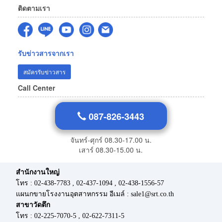
ติดตามเรา
รับข่าวสารจากเรา
สมัครรับข่าวสาร
Call Center
087-826-3443
จันทร์-ศุกร์ 08.30-17.00 น.
เสาร์ 08.30-15.00 น.
สำนักงานใหญ่
โทร : 02-438-7783 , 02-437-1094 , 02-438-1556-57
แผนกขายโรงงานอุตสาหกรรม อีเมล์ : sale1@srt.co.th
สาขาวัดตึก
โทร : 02-225-7070-5 , 02-622-7311-5