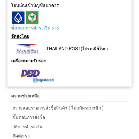
โอนเงินเข้าบัญชีธนาคาร
ขั้นตอนการชำระเงิน >>>
จัดส่งโดย
THAILAND POST(ไปรษณีย์ไทย)
เครื่องหมายรับรอง
ความช่วยเหลือ
ตรวจสอบรายการสั่งซื้อสินค้า ( ไม่สมัครสมาชิก )
ขั้นตอนการสั่งซื้อ
วิธีการชำระเงิน
ติดต่อเรา