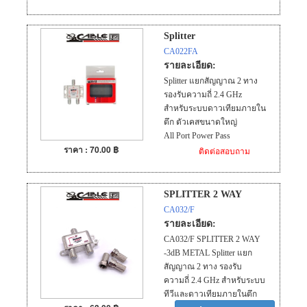
Splitter
CA022FA
รายละเอียด:
Splitter แยกสัญญาณ 2 ทาง
รองรับความถี่ 2.4 GHz
สำหรับระบบดาวเทียมภายใน
ตึก ตัวเคสขนาดใหญ่
All Port Power Pass
ราคา : 70.00 ฿
ติดต่อสอบถาม
SPLITTER 2 WAY
CA032/F
รายละเอียด:
CA032/F SPLITTER 2 WAY
-3dB METAL Splitter แยก
สัญญาณ 2 ทาง รองรับ
ความถี่ 2.4 GHz สำหรับระบบ
ทีวีและดาวเทียมภายในตึก