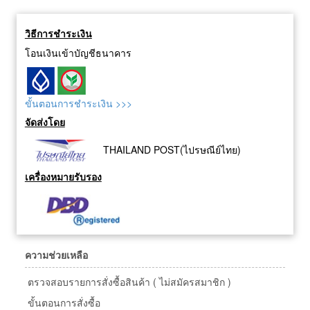
วิธีการชำระเงิน
โอนเงินเข้าบัญชีธนาคาร
ขั้นตอนการชำระเงิน >>>
จัดส่งโดย
THAILAND POST(ไปรษณีย์ไทย)
เครื่องหมายรับรอง
ความช่วยเหลือ
ตรวจสอบรายการสั่งซื้อสินค้า ( ไม่สมัครสมาชิก )
ขั้นตอนการสั่งซื้อ