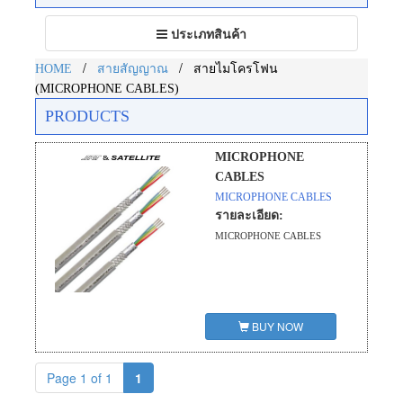
Toggle
ประเภทสินค้า
navigation
/
/
HOME
สายสัญญาณ
สายไมโครโฟน
(MICROPHONE CABLES)
PRODUCTS
MICROPHONE
CABLES
MICROPHONE CABLES
รายละเอียด:
MICROPHONE CABLES
BUY NOW
Page 1 of 1
1