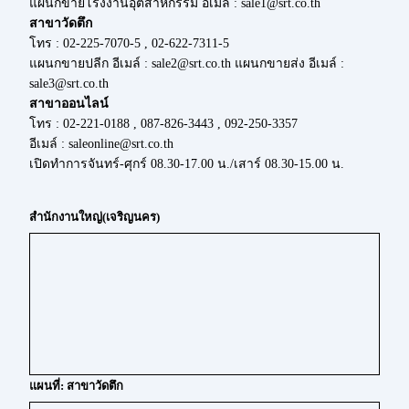
แผนกขายโรงงานอุตสาหกรรม อีเมล์ : sale1@srt.co.th
สาขาวัดตึก
โทร : 02-225-7070-5 , 02-622-7311-5
แผนกขายปลีก อีเมล์ : sale2@srt.co.th แผนกขายส่ง อีเมล์ :
sale3@srt.co.th
สาขาออนไลน์
โทร : 02-221-0188 , 087-826-3443 , 092-250-3357
อีเมล์ : saleonline@srt.co.th
เปิดทำการจันทร์-ศุกร์ 08.30-17.00 น./เสาร์ 08.30-15.00 น.
สำนักงานใหญ่(เจริญนคร)
แผนที่: สาขาวัดตึก