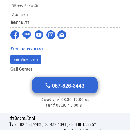
วิธีการชำระเงิน
ติดต่อเรา
ติดตามเรา
รับข่าวสารจากเรา
สมัครรับข่าวสาร
Call Center
087-826-3443
จันทร์-ศุกร์ 08.30-17.00 น.
เสาร์ 08.30-15.00 น.
สำนักงานใหญ่
โทร : 02-438-7783 , 02-437-1094 , 02-438-1556-57